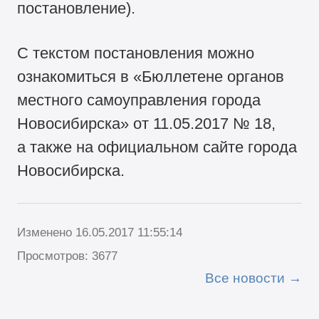
постановление).
С текстом постановления можно
ознакомиться в «Бюллетене органов
местного самоуправления города
Новосибирска» от 11.05.2017 № 18,
а также на официальном сайте города
Новосибирска.
Изменено 16.05.2017 11:55:14
Просмотров: 3677
Все новости