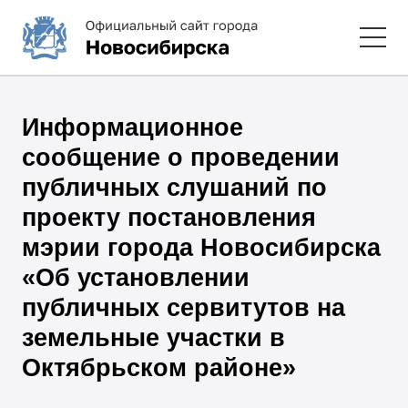
Информационное
сообщение о проведении
публичных слушаний по
проекту постановления
мэрии города Новосибирска
«Об установлении
публичных сервитутов на
земельные участки в
Октябрьском районе»