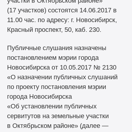
участки в Октябрьском районе»
(17 участков) состоятся 14.06.2017 в
11.00 час. по адресу: г. Новосибирск,
Красный проспект, 50, каб. 230.
Публичные слушания назначены
постановлением мэрии города
Новосибирска от 10.05.2017 № 2130
«О назначении публичных слушаний
по проекту постановления мэрии
города Новосибирска
«Об установлении публичных
сервитутов на земельные участки
в Октябрьском районе» (далее —