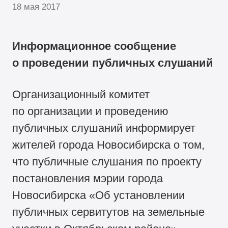
18 мая 2017
Информационное сообщение
о проведении публичных слушаний
Организационный комитет
по организации и проведению
публичных слушаний информирует
жителей города Новосибирска о том,
что публичные слушания по проекту
постановления мэрии города
Новосибирска «Об установлении
публичных сервитутов на земельные