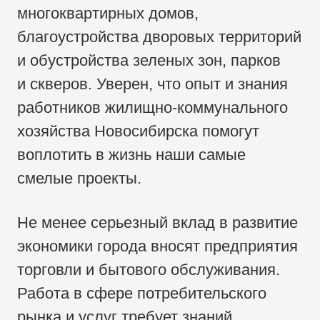
многоквартирных домов,
благоустройства дворовых территорий
и обустройства зеленых зон, парков
и скверов. Уверен, что опыт и знания
работников жилищно-коммунального
хозяйства Новосибирска помогут
воплотить в жизнь наши самые
смелые проекты.
Не менее серьезный вклад в развитие
экономики города вносят предприятия
торговли и бытового обслуживания.
Работа в сфере потребительского
рынка и услуг требует знаний,