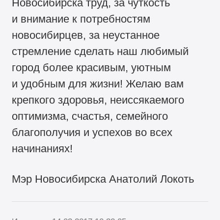
Новосибирска труд, за чуткость
и внимание к потребностям
новосибирцев, за неустанное
стремление сделать наш любимый
город более красивым, уютным
и удобным для жизни! Желаю вам
крепкого здоровья, неиссякаемого
оптимизма, счастья, семейного
благополучия и успехов во всех
начинаниях!
Мэр Новосибирска Анатолий Локоть