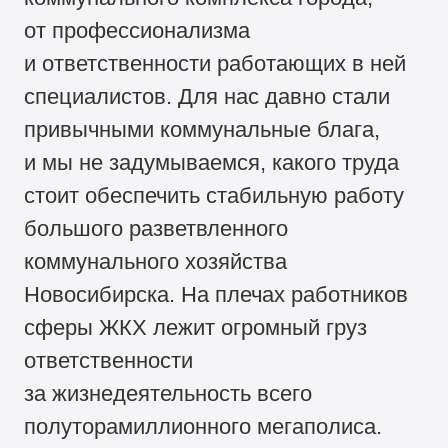
от профессионализма
и ответственности работающих в ней
специалистов. Для нас давно стали
привычными коммунальные блага,
и мы не задумываемся, какого труда
стоит обеспечить стабильную работу
большого разветвленного
коммунального хозяйства
Новосибирска. На плечах работников
сферы ЖКХ лежит огромный груз
ответственности
за жизнедеятельность всего
полуторамиллионного мегаполиса.