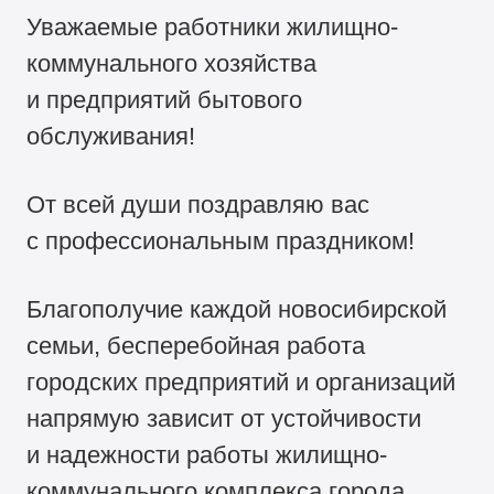
Уважаемые работники жилищно-
коммунального хозяйства
и предприятий бытового
обслуживания!
От всей души поздравляю вас
с профессиональным праздником!
Благополучие каждой новосибирской
семьи, бесперебойная работа
городских предприятий и организаций
напрямую зависит от устойчивости
и надежности работы жилищно-
коммунального комплекса города,