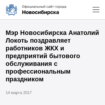
Мэр Новосибирска Анатолий
Локоть поздравляет
работников ЖКХ и
предприятий бытового
обслуживания с
профессиональным
праздником
14 марта 2017