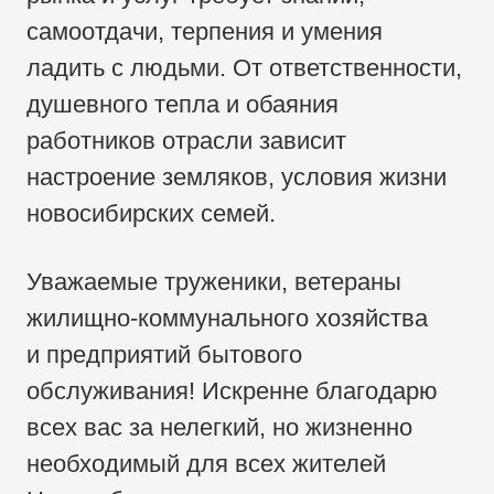
самоотдачи, терпения и умения
ладить с людьми. От ответственности,
душевного тепла и обаяния
работников отрасли зависит
настроение земляков, условия жизни
новосибирских семей.
Уважаемые труженики, ветераны
жилищно-коммунального хозяйства
и предприятий бытового
обслуживания! Искренне благодарю
всех вас за нелегкий, но жизненно
необходимый для всех жителей