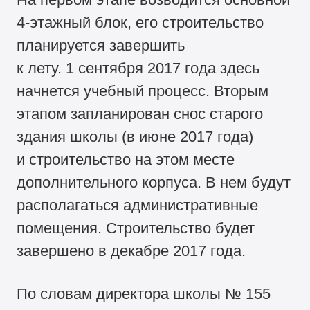
4-этажный
блок, его строительство
планируется завершить
к лету. 1 сентября 2017 года здесь
начнется учебный процесс. Вторым
этапом запланирован снос старого
здания школы (в июне 2017 года)
и строительство на этом месте
дополнительного корпуса. В нем будут
располагаться административные
помещения. Строительство будет
завершено в декабре 2017 года.
По словам директора школы № 155