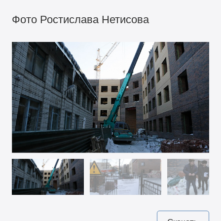
Фото Ростислава Нетисова