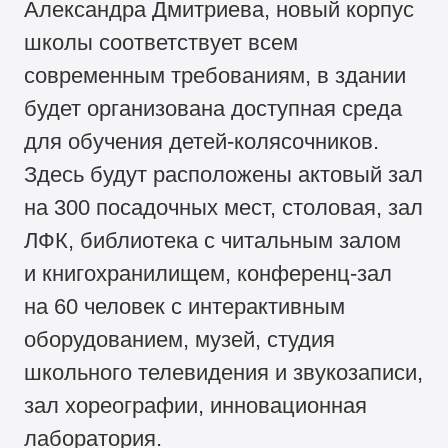
Александра Дмитриева, новый корпус
школы соответствует всем
современным требованиям, в здании
будет организована доступная среда
для обучения детей-колясочников.
Здесь будут расположены актовый зал
на 300 посадочных мест, столовая, зал
ЛФК, библиотека с читальным залом
и книгохранилищем, конференц-зал
на 60 человек с интерактивным
оборудованием, музей, студия
школьного телевидения и звукозаписи,
зал хореографии, инновационная
лаборатория.