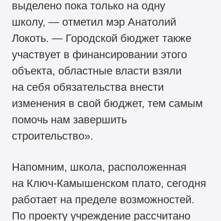
выделено пока только на одну
школу, — отметил мэр Анатолий
Локоть. — Городской бюджет также
участвует в финансировании этого
объекта, областные власти взяли
на себя обязательства внести
изменения в свой бюджет, тем самым
помочь нам завершить
строительство».
Напомним, школа, расположенная
на Ключ-Камышенском плато, сегодня
работает на пределе возможностей.
По проекту учреждение рассчитано