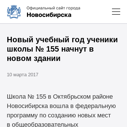
Новый учебный год ученики
школы № 155 начнут в
новом здании
10 марта 2017
Школа № 155 в Октябрьском районе
Новосибирска вошла в федеральную
программу по созданию новых мест
в общеобразовательных