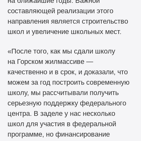
на ближайшие годы. Важной
составляющей реализации этого
направления является строительство
школ и увеличение школьных мест.
«После того, как мы сдали школу
на Горском жилмассиве —
качественно и в срок, и доказали, что
можем за год построить современную
школу, мы рассчитывали получить
серьезную поддержку федерального
центра. В заделе у нас несколько
школ для участия в федеральной
программе, но финансирование