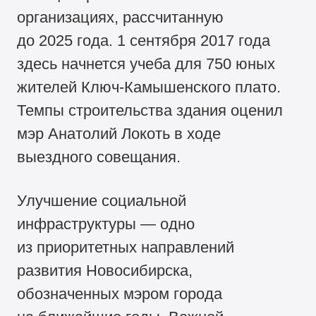
организациях, рассчитанную
до 2025 года. 1 сентября 2017 года
здесь начнется учеба для 750 юных
жителей Ключ-Камышенского плато.
Темпы строительства здания оценил
мэр Анатолий Локоть в ходе
выездного совещания.
Улучшение социальной
инфраструктуры — одно
из приоритетных направлений
развития Новосибирска,
обозначенных мэром города