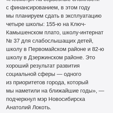
с финансированием, в этом году
мы планируем сдать в эксплуатацию
четыре школы:
155-ю
на Ключ-
Камышенском плато, школу-интернат
№ 37 для слабослышащих детей,
школу в Первомайском районе и
82-ю
школу в Дзержинском районе. Это
хороший результат развития
социальной сферы — одного
из приоритетов города, который
мы наметили на ближайшие годы», —
подчеркнул мэр Новосибирска
Анатолий Локоть.