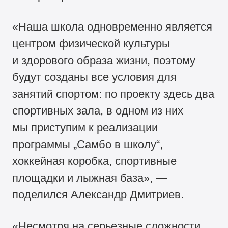
«Наша школа одновременно является
центром физической культуры
и здорового образа жизни, поэтому
будут созданы все условия для
занятий спортом: по проекту здесь два
спортивных зала, в одном из них
мы приступим к реализации
программы „Самбо в школу“,
хоккейная коробка, спортивные
площадки и лыжная база», —
поделился Александр Дмитриев.
«Несмотря на серьезные сложности