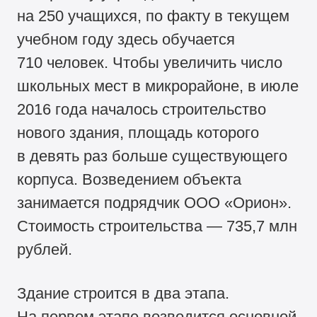
на 250 учащихся, по факту в текущем
учебном году здесь обучается
710 человек. Чтобы увеличить число
школьных мест в микрорайоне, в июле
2016 года началось строительство
нового здания, площадь которого
в девять раз больше существующего
корпуса. Возведением объекта
занимается подрядчик ООО «Орион».
Стоимость строительства — 735,7 млн
рублей.
Здание строится в два этапа.
На первом этапе возводится основной