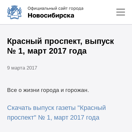
Красный проспект, выпуск
№ 1, март 2017 года
9 марта 2017
Все о жизни города и горожан.
Скачать выпуск газеты "Красный
проспект" № 1, март 2017 года