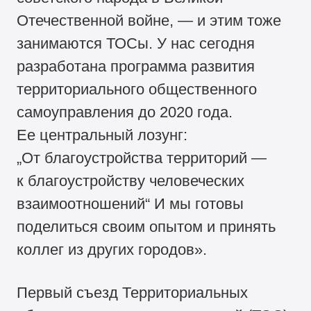
Отечественной войне, — и этим тоже
занимаются ТОСы. У нас сегодня
разработана программа развития
территориального общественного
самоуправления до 2020 года.
Ее центральный лозунг:
„От благоустройства территорий —
к благоустройству человеческих
взаимоотношений“ И мы готовы
поделиться своим опытом и принять
коллег из других городов».
Первый съезд Территориальных