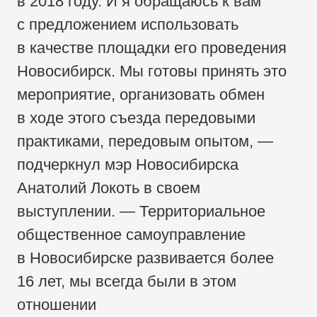
в 2018 году. И я обращаюсь к вам
с предложением использовать
в качестве площадки его проведения
Новосибирск. Мы готовы принять это
мероприятие, организовать обмен
в ходе этого съезда передовыми
практиками, передовым опытом, —
подчеркнул мэр Новосибирска
Анатолий Локоть в своем
выступлении. — Территориальное
общественное самоуправление
в Новосибирске развивается более
16 лет, мы всегда были в этом
отношении