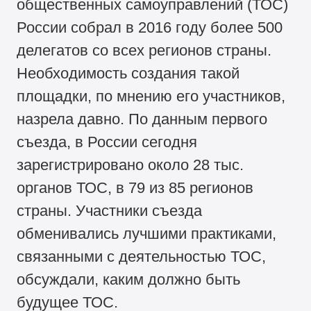
общественных самоуправлений (ТОС)
России собрал в 2016 году более 500
делегатов со всех регионов страны.
Необходимость создания такой
площадки, по мнению его участников,
назрела давно. По данным первого
съезда, в России сегодня
зарегистрировано около 28 тыс.
органов ТОС, в 79 из 85 регионов
страны. Участники съезда
обменивались лучшими практиками,
связанными с деятельностью ТОС,
обсуждали, каким должно быть
будущее ТОС.