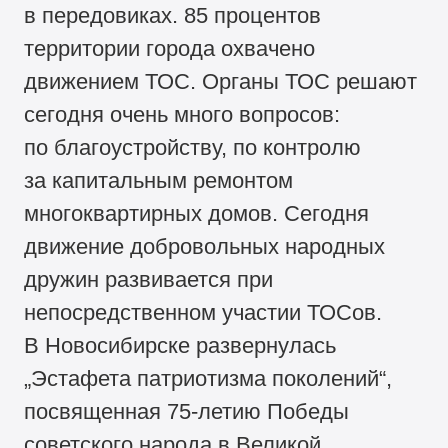
в передовиках. 85 процентов
территории города охвачено
движением ТОС. Органы ТОС решают
сегодня очень много вопросов:
по благоустройству, по контролю
за капитальным ремонтом
многоквартирных домов. Сегодня
движение добровольных народных
дружин развивается при
непосредственном участии ТОСов.
В Новосибирске развернулась
„Эстафета патриотизма поколений“,
посвященная
75-летию
Победы
советского народа в Великой