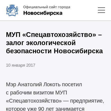
МУП «Спецавтохозяйство» –
залог экологической
безопасности Новосибирска
10 января 2017
Мэр Анатолий Локоть посетил
с рабочим визитом МУП
«Спецавтохозяйство» — предприятие,
которое уже 90 лет занимается