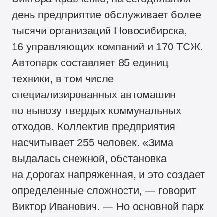
день предприятие обслуживает более
тысячи организаций Новосибирска,
16 управляющих компаний и 170 ТСЖ.
Автопарк составляет 85 единиц
техники, в том числе
специализированных автомашин
по вывозу твердых коммунальных
отходов. Коллектив предприятия
насчитывает 255 человек. «Зима
выдалась снежной, обстановка
на дорогах напряженная, и это создает
определенные сложности, — говорит
Виктор Иванович. — Но основной парк