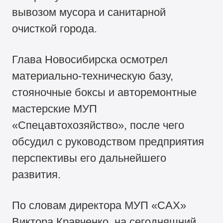
вывозом мусора и санитарной
очисткой города.
Глава Новосибирска осмотрел
материально-техническую базу,
стояночные боксы и авторемонтные
мастерские МУП
«Спецавтохозяйство», после чего
обсудил с руководством предприятия
перспективы его дальнейшего
развития.
По словам директора МУП «САХ»
Виктора Кравченко, на сегодняшний