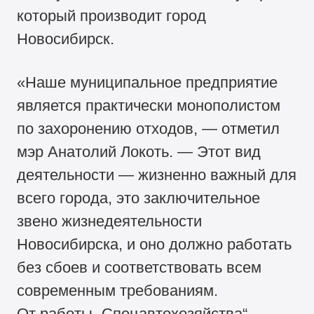
который производит город
Новосибирск.
«Наше муниципальное предприятие
является практически монополистом
по захоронению отходов, — отметил
мэр Анатолий Локоть. — Этот вид
деятельности — жизненно важный для
всего города, это заключительное
звено жизнедеятельности
Новосибирска, и оно должно работать
без сбоев и соответствовать всем
современным требованиям.
От работы „Спецавтохозяйства“