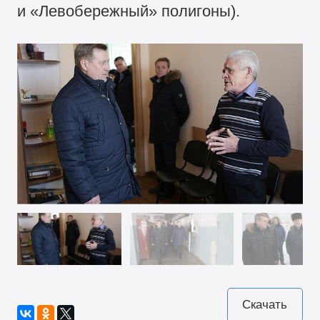
и «Левобережный» полигоны).
Скачать