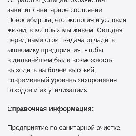
зависит санитарное состояние
Новосибирска, его экология и условия
жизни, в которых мы живем. Сегодня
перед нами стоит задача отладить
экономику предприятия, чтобы
в дальнейшем была возможность
выходить на более высокий,
современный уровень захоронения
отходов и их утилизации».
Справочная информация:
Предприятие по санитарной очистке