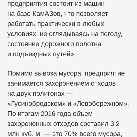
предприятия состоит из машин
на базе КамАЗов, что позволяет
работать практически в любых
условиях, не оглядываясь на погоду,
состояние дорожного полотна
и подъездных путей».
Помимо вывоза мусора, предприятие
занимается захоронением отходов
на двух полигонах —
«Гусинобродском» и «Левобережном».
По итогам 2016 года объем
захороненных отходов составил 3,2
млн куб. м. — это 70% всего мусора,