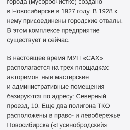
города (мусороочистке) создано
в Новосибирске в 1927 году. В 1928 к
нему присоединены городские отвалы.
В этом комплексе предприятие
существует и сейчас.
В настоящее время МУП «САХ»
располагается на трех площадках:
авторемонтные мастерские
и административные помещения
базируются по адресу: Северный
проезд, 10. Еще два полигона ТКО
расположены в право- и левобережье
Новосибирска («Гусинобродский»