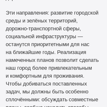
Эти направления: развитие городской
среды и зелёных территорий,
дорожно-транспортной сферы,
социальной инфраструктуры —
останутся приоритетными для нас
на ближайшие годы. Реализация
намеченных планов позволит сделать
наш город более привлекательным
и комфортным для проживания.
Чтобы добиваться поставленных
задач, мы должны быть особенно
сплочёнными: обсуждать совместные