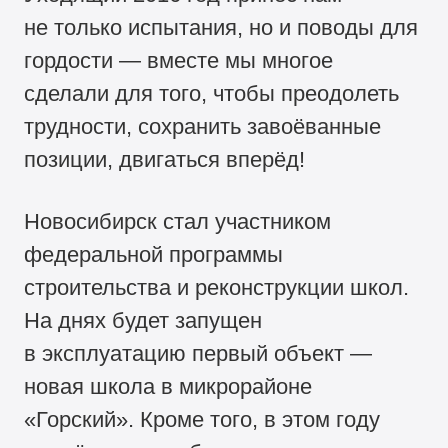
не только испытания, но и поводы для
гордости — вместе мы многое
сделали для того, чтобы преодолеть
трудности, сохранить завоёванные
позиции, двигаться вперёд!
Новосибирск стал участником
федеральной программы
строительства и реконструкции школ.
На днях будет запущен
в эксплуатацию первый объект —
новая школа в микрорайоне
«Горский». Кроме того, в этом году