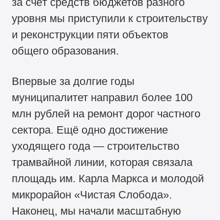
за счёт средств бюджетов разного
уровня мы приступили к строительству
и реконструкции пяти объектов
общего образования.
Впервые за долгие годы
муниципалитет направил более 100
млн рублей на ремонт дорог частного
сектора. Ещё одно достижение
уходящего года — строительство
трамвайной линии, которая связала
площадь им. Карла Маркса и молодой
микрорайон «Чистая Слобода».
Наконец, мы начали масштабную