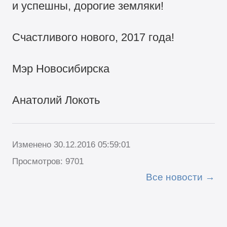
и успешны, дорогие земляки!
Счастливого нового, 2017 года!
Мэр Новосибирска
Анатолий Локоть
Изменено 30.12.2016 05:59:01
Просмотров: 9701
Все новости