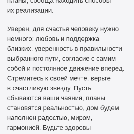
планы, сообща находить способы
их реализации.
Уверен, для счастья человеку нужно
немного: любовь и поддержка
близких, уверенность в правильности
выбранного пути, согласие с самим
собой и постоянное движение вперед.
Стремитесь к своей мечте, верьте
в счастливую звезду. Пусть
сбываются ваши чаяния, планы
становятся реальностью, дом будем
наполнен радостью, миром,
гармонией. Будьте здоровы