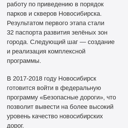
работу по приведению в порядок
парков и скверов Новосибирска.
Результатом первого этапа стали
32 паспорта развития зелёных зон
города. Следующий шаг — создание
и реализация комплексной
программы.
В
2017-2018
году Новосибирск
готовится войти в федеральную
программу «Безопасные дороги», что
позволит вывести на более высокий
уровень качество новосибирских
дорог.