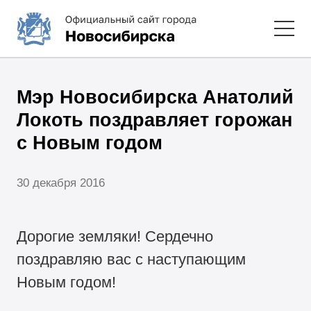
Мэр Новосибирска Анатолий
Локоть поздравляет горожан
с Новым годом
30 декабря 2016
Дорогие земляки! Сердечно
поздравляю вас с наступающим
Новым годом!