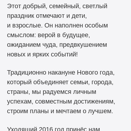
Этот добрый, семейный, светлый
праздник отмечают и дети,
и взрослые. Он наполнен особым
смыслом: верой в будущее,
ожиданием чуда, предвкушением
новых и ярких событий!
Традиционно накануне Нового года,
который объединяет семьи, города,
страны, мы радуемся личным
успехам, совместным достижениям,
строим планы и мечтаем о лучшем.
Уходящий 2016 год принёс нам