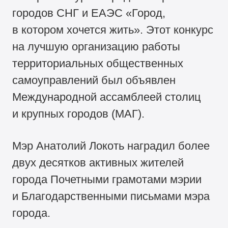
городов СНГ и ЕАЭС «Город,
в котором хочется жить». Этот конкурс
на лучшую организацию работы
территориальных общественных
самоуправлений был объявлен
Международной ассамблеей столиц
и крупных городов (МАГ).
Мэр Анатолий Локоть наградил более
двух десятков активных жителей
города Почетными грамотами мэрии
и Благодарственными письмами мэра
города.