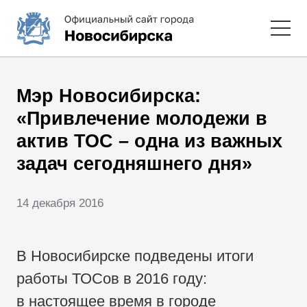
Мэр Новосибирска:
«Привлечение молодежи в
актив ТОС – одна из важных
задач сегодняшнего дня»
14 декабря 2016
В Новосибирске подведены итоги
работы ТОСов в 2016 году:
в настоящее время в городе