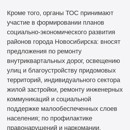
Кроме того, органы ТОС принимают
участие в формировании планов
социально-экономического развития
районов города Новосибирска: вносят
предложения по ремонту
внутриквартальных дорог, освещению
улиц и благоустройству придомовых
территорий, индивидуального сектора
жилой застройки, ремонту инженерных
коммуникаций и социальной
поддержке малообеспеченных слоев
населения; по профилактике
правонарушений и наркомании.