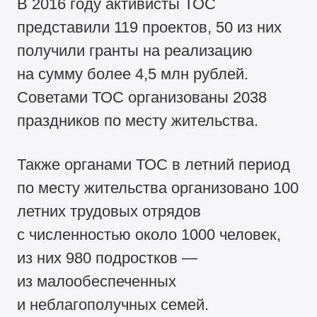
В 2016 году активисты ТОС
представили 119 проектов, 50 из них
получили гранты на реализацию
на сумму более 4,5 млн рублей.
Советами ТОС организованы 2038
праздников по месту жительства.
Также органами ТОС в летний период
по месту жительства организовано 100
летних трудовых отрядов
с численностью около 1000 человек,
из них 980 подростков —
из малообеспеченных
и неблагополучных семей.