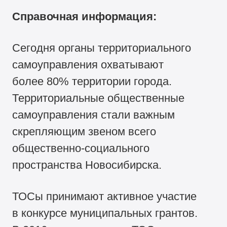
Справочная информация:
Сегодня органы территориального
самоуправления охватывают
более 80% территории города.
Территориальные общественные
самоуправления стали важным
скрепляющим звеном всего
общественно-социального
пространства Новосибирска.
ТОСы принимают активное участие
в конкурсе муниципальных грантов.