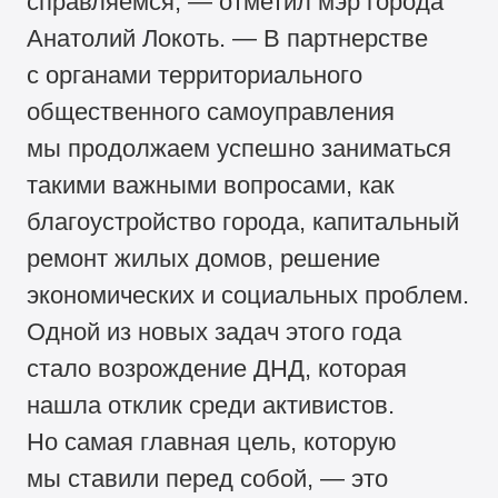
справляемся, — отметил мэр города
Анатолий Локоть. — В партнерстве
с органами территориального
общественного самоуправления
мы продолжаем успешно заниматься
такими важными вопросами, как
благоустройство города, капитальный
ремонт жилых домов, решение
экономических и социальных проблем.
Одной из новых задач этого года
стало возрождение ДНД, которая
нашла отклик среди активистов.
Но самая главная цель, которую
мы ставили перед собой, — это