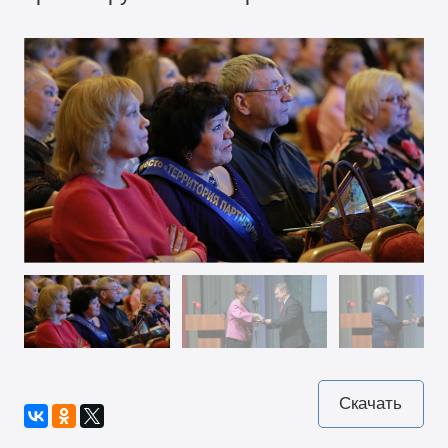
Скачать