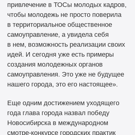
привлечение в ТОСы молодых кадров,
чтобы молодежь не просто поверила
в территориальное общественное
самоуправление, а увидела себя
в нем, возможность реализации своих
идей. И сегодня уже есть примеры
создания молодежных органов
самоуправления. Это уже не будущее
нашего города, это его настоящее».
Еще одним достижением уходящего
года глава города назвал победу
Новосибирска в международном
смотре-конкурсе городских практик