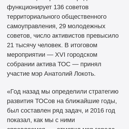
функционирует 136 советов
территориального общественного
самоуправления, 29 молодежных
советов, число активистов превысило
21 тысячу человек. В итоговом
мероприятии — XVI городском
собрании актива ТОС — принял
участие мэр Анатолий Локоть.
«Год назад мы определили стратегию
развития ТОСов на ближайшие годы,
был составлен ряд задач, и 2016 год
показал, как мы с ними