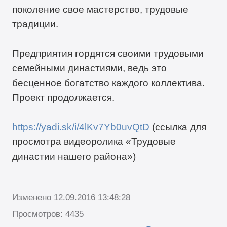
поколение свое мастерство, трудовые
традиции.
Предприятия гордятся своими трудовыми
семейными династиями, ведь это
бесценное богатство каждого коллектива.
Проект продолжается.
https://yadi.sk/i/4lKv7Yb0uvQtD
(ссылка для
просмотра видеоролика «Трудовые
династии нашего района»)
Изменено 12.09.2016 13:48:28
Просмотров: 4435