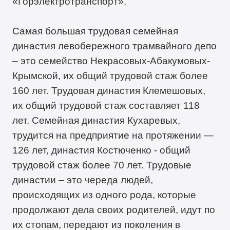
«Горэлектротранспорт».
Самая большая трудовая семейная
династия левобережного трамвайного депо
– это семейство Некрасовых-Абакумовых-
Крымской, их общий трудовой стаж более
160 лет. Трудовая династия Клемешовых,
их общий трудовой стаж составляет 118
лет. Семейная династия Кухаревых,
трудится на предприятие на протяжении ―
126 лет, династия Костюченко - общий
трудовой стаж более 70 лет. Трудовые
династии – это череда людей,
происходящих из одного рода, которые
продолжают дела своих родителей, идут по
их стопам, передают из поколения в