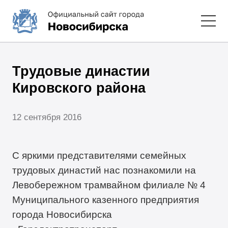
Трудовые династии
Кировского района
12 сентября 2016
С яркими представителями семейных
трудовых династий нас познакомили на
Левобережном трамвайном филиале № 4
Муниципального казенного предприятия
города Новосибирска