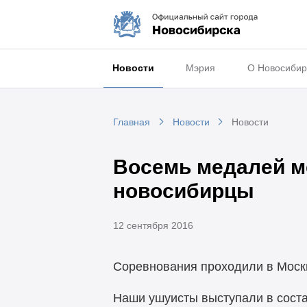
Новости
Мэрия
О Новосибир
Главная
Новости
Новости
Восемь медалей м
новосибирцы
12 сентября 2016
Соревнования проходили в Москв
Наши ушуисты выступали в соста