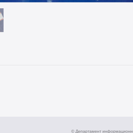
© Департамент информационн