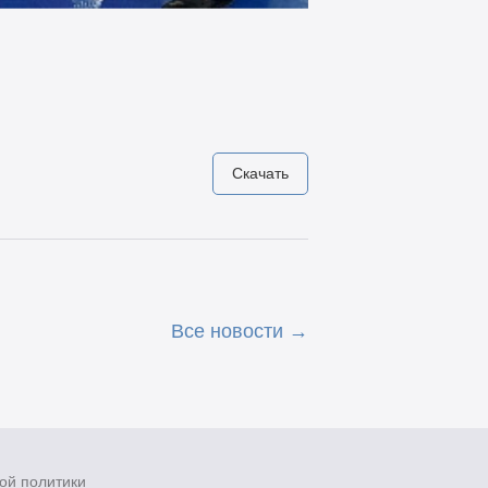
Скачать
Все новости
ой политики