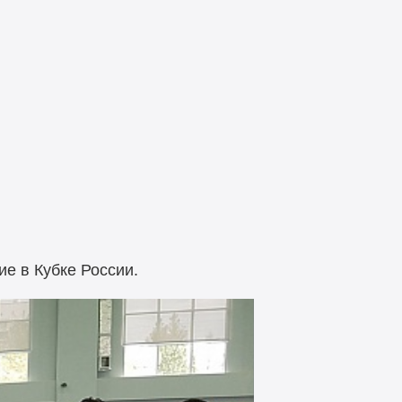
ие в Кубке России.