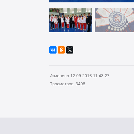
Изменено 12.09.2016 11:43:27
Просмотров: 3498