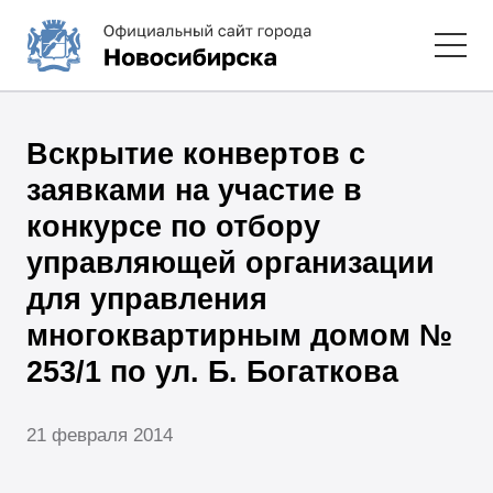
Вскрытие конвертов с
заявками на участие в
конкурсе по отбору
управляющей организации
для управления
многоквартирным домом №
253/1 по ул. Б. Богаткова
21 февраля 2014