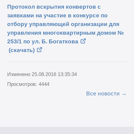
Протокол вскрытия конвертов с
заявками на участие в конкурсе по
отбору управляющей организации для
управления многоквартирным домом №
253/1 по ул. Б. Богаткова
(скачать)
Изменено 25.08.2016 13:35:34
Просмотров: 4444
Все новости