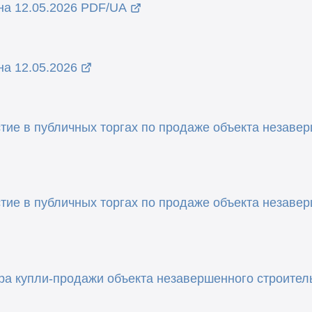
на 12.05.2026 PDF/UA
а 12.05.2026
тие в публичных торгах по продаже объекта незавер
тие в публичных торгах по продаже объекта незавер
ра купли-продажи объекта незавершенного строител