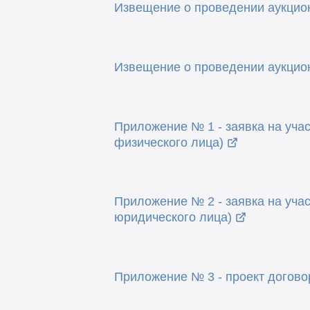
Извещение о проведении аукцио
Извещение о проведении аукцион
Приложение № 1 - заявка на учас
физического лица)
Приложение № 2 - заявка на учас
юридического лица)
Приложение № 3 - проект догово