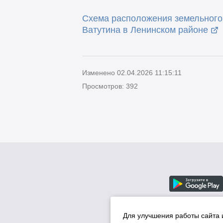
Схема расположения земельного 
Ватутина в Ленинском районе
Изменено 02.04.2026 11:15:11
Просмотров: 392
Для улучшения работы сайта 