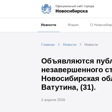
Новости
Мэрия
О Новосибир
Главная
Новости
Новости
Объявляются публ
незавершенного ст
Новосибирская обл
Ватутина, (31).
2 апреля 2026