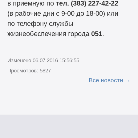
в приемную по
тел.
(383) 227-42-22
(в рабочие дни с
9-00
до
18-00)
или
по телефону службы
жизнеобеспечения города
051
.
Изменено 06.07.2016 15:56:55
Просмотров: 5827
Все новости