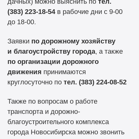
дачных) можно выяснить по
тел.
(383) 223-18-54
в рабочие дни с
9-00
до
18-00.
Заявки
по дорожному хозяйству
и благоустройству города
, а также
по организации дорожного
движения
принимаются
круглосуточно по
тел.
(383) 224-08-52
Также по вопросам о работе
транспорта и дорожно-
благоустроительного комплекса
города Новосибирска можно звонить