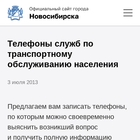
Телефоны служб по
транспортному
обслуживанию населения
3 июля 2013
Предлагаем вам записать телефоны,
по которым можно своевременно
выяснить возникший вопрос
и получить полную информацию