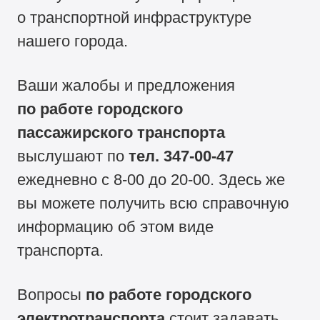
о транспортной инфраструктуре
нашего города.
Ваши жалобы и предложения
по работе городского
пассажирского транспорта
выслушают по
тел.
347-00-47
ежедневно с
8-00
до
20-00.
Здесь же
вы можете получить всю справочную
информацию об этом виде
транспорта.
Вопросы
по работе городского
электротранспорта
стоит задавать