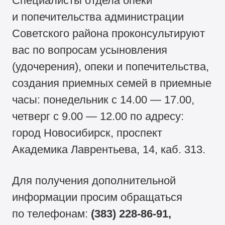
Специалисты отдела опеки
и попечительства администрации
Советского района проконсультируют
вас по вопросам усыновления
(удочерения), опеки и попечительства,
создания приемных семей в приемные
часы: понедельник с 14.00 — 17.00,
четверг с 9.00 — 12.00 по адресу:
город Новосибирск, проспект
Академика Лаврентьева, 14, каб. 313.
Для получения дополнительной
информации просим обращаться
по телефонам:
(383) 228-86-91,