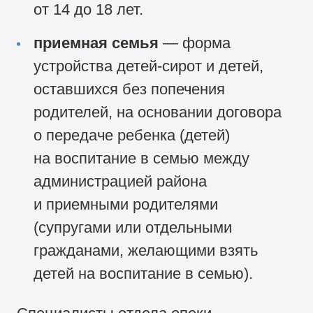
от 14 до 18 лет.
приемная семья
— форма
устройства детей-сирот и детей,
оставшихся без попечения
родителей, на основании договора
о передаче ребенка (детей)
на воспитание в семью между
администрацией района
и приемными родителями
(супругами или отдельными
гражданами, желающими взять
детей на воспитание в семью).