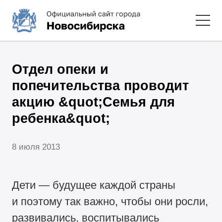
Отдел опеки и
попечительства проводит
акцию &quot;Семья для
ребенка&quot;
8 июля 2013
Дети — будущее каждой страны
и поэтому так важно, чтобы они росли,
развивались, воспитывались