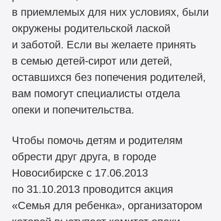
в приемлемых для них условиях, были
окружены родительской лаской
и заботой. Если вы желаете принять
в семью детей-сирот или детей,
оставшихся без попечения родителей,
вам помогут специалисты отдела
опеки и попечительства.
Чтобы помочь детям и родителям
обрести друг друга, в городе
Новосибирске с 17.06.2013
по 31.10.2013 проводится акция
«Семья для ребенка», организатором