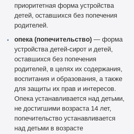
приоритетная форма устройства
детей, оставшихся без попечения
родителей.
опека (попечительство)
— форма
устройства детей-сирот и детей,
оставшихся без попечения
родителей, в целях их содержания,
воспитания и образования, а также
для защиты их прав и интересов.
Опека устанавливается над детьми,
не достигшими возраста 14 лет,
попечительство устанавливается
над детьми в возрасте