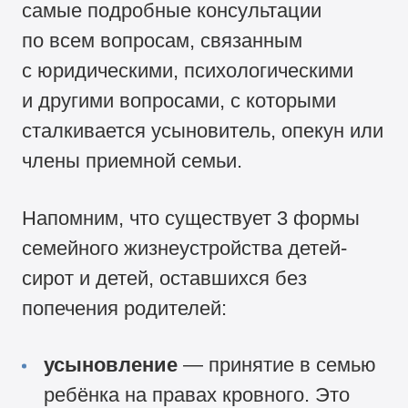
самые подробные консультации
по всем вопросам, связанным
с юридическими, психологическими
и другими вопросами, с которыми
сталкивается усыновитель, опекун или
члены приемной семьи.
Напомним, что существует 3 формы
семейного жизнеустройства детей-
сирот и детей, оставшихся без
попечения родителей:
усыновление
— принятие в семью
ребёнка на правах кровного. Это