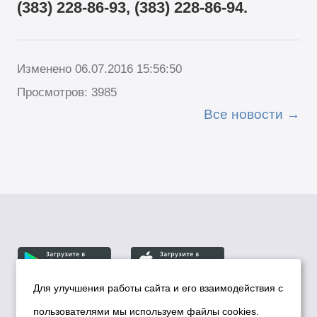
(383) 228-86-93,
(383) 228-86-94.
Изменено 06.07.2016 15:56:50
Просмотров: 3985
Все новости
Для улучшения работы сайта и его взаимодействия с
пользователями мы используем файлы cookies.
© Департамент информационной политики мэрии