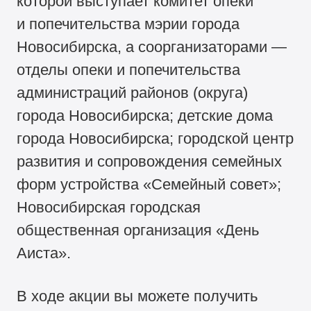
которой выступает комитет опеки
и попечительства мэрии города
Новосибирска, а соорганизаторами —
отделы опеки и попечительства
администраций районов (округа)
города Новосибирска; детские дома
города Новосибирска; городской центр
развития и сопровождения семейных
форм устройства «Семейный совет»;
Новосибирская городская
общественная организация «День
Аиста».
В ходе акции вы можете получить