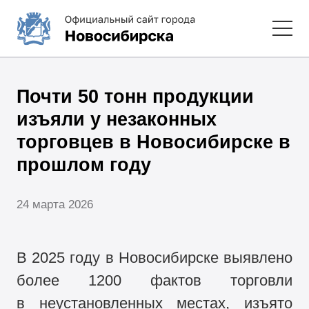
Почти 50 тонн продукции
изъяли у незаконных
торговцев в Новосибирске в
прошлом году
24 марта 2026
В 2025 году в Новосибирске выявлено
более 1200 фактов торговли
в неустановленных местах, изъято