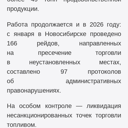
продукции.
Работа продолжается и в 2026 году:
с января в Новосибирске проведено
166 рейдов, направленных
на пресечение торговли
в неустановленных местах,
составлено 97 протоколов
об административных
правонарушениях.
На особом контроле — ликвидация
несанкционированных точек торговли
топливом.