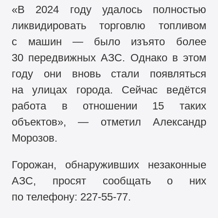
«В 2024 году удалось полностью
ликвидировать торговлю топливом
с машин — было изъято более
30 передвижных АЗС. Однако в этом
году они вновь стали появляться
на улицах города. Сейчас ведётся
работа в отношении 15 таких
объектов», — отметил Александр
Морозов.
Горожан, обнаруживших незаконные
АЗС, просят сообщать о них
по телефону:
227-55-77.