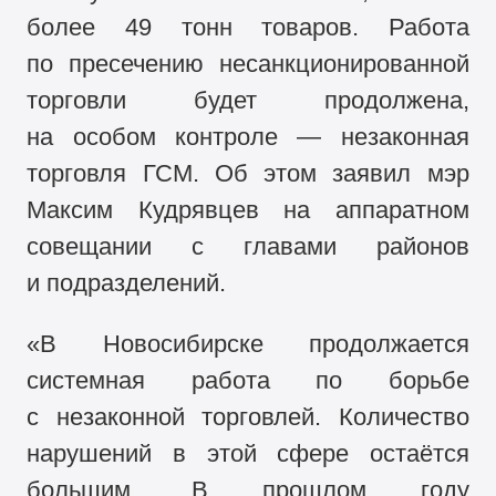
более 49 тонн товаров. Работа
по пресечению несанкционированной
торговли будет продолжена,
на особом контроле — незаконная
торговля ГСМ. Об этом заявил мэр
Максим Кудрявцев на аппаратном
совещании с главами районов
и подразделений.
«В Новосибирске продолжается
системная работа по борьбе
с незаконной торговлей. Количество
нарушений в этой сфере остаётся
большим. В прошлом году