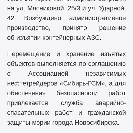
на ул. Мясниковой, 25/3 и ул. Ударной,
42. Возбуждено административное
производство, принято решение
об изъятии контейнерных АЗС.
Перемещение и хранение изъятых
объектов выполняется по соглашению
с Ассоциацией независимых
нефтетрейдеров «Сибирь-ГСМ», а для
обеспечения безопасности работ
привлекается служба аварийно-
спасательных работ и гражданской
защиты мэрии города Новосибирска.