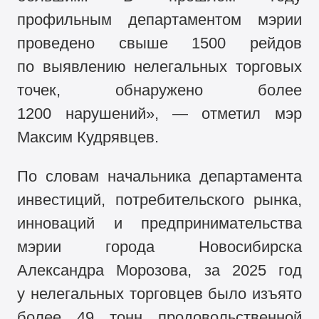
профильным департаментом мэрии
проведено свыше 1500 рейдов
по выявлению нелегальных торговых
точек, обнаружено более
1200 нарушений», — отметил мэр
Максим Кудрявцев.
По словам начальника департамента
инвестиций, потребительского рынка,
инноваций и предпринимательства
мэрии города Новосибирска
Александра Морозова, за 2025 год
у нелегальных торговцев было изъято
более 49 тонн продовольственной