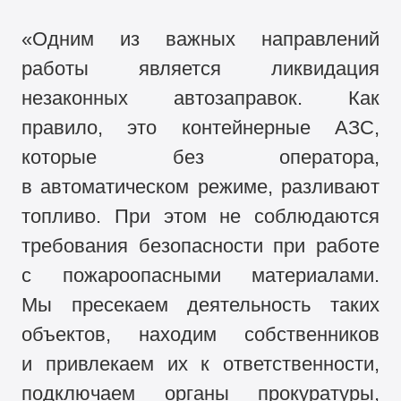
«Одним из важных направлений
работы является ликвидация
незаконных автозаправок. Как
правило, это контейнерные АЗС,
которые без оператора,
в автоматическом режиме, разливают
топливо. При этом не соблюдаются
требования безопасности при работе
с пожароопасными материалами.
Мы пресекаем деятельность таких
объектов, находим собственников
и привлекаем их к ответственности,
подключаем органы прокуратуры,