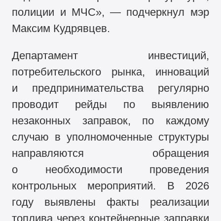
полиции и МЧС», — подчеркнул мэр
Максим Кудрявцев.
Департамент инвестиций,
потребительского рынка, инноваций
и предпринимательства регулярно
проводит рейды по выявлению
незаконных заправок, по каждому
случаю в уполномоченные структуры
направляются обращения
о необходимости проведения
контрольных мероприятий. В 2026
году выявлены факты реализации
топлива через контейнерные заправки