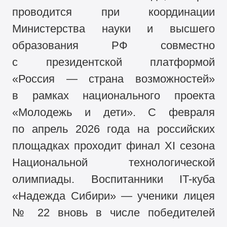
проводится при координации
Министерства науки и высшего
образования РФ совместно
с президентской платформой
«Россия — страна возможностей»
в рамках национального проекта
«Молодежь и дети». С февраля
по апрель 2026 года на российских
площадках проходит финал XI сезона
Национальной технологической
олимпиады. Воспитанники IT-куба
«Надежда Сибири» — ученики лицея
№ 22 вновь в числе победителей