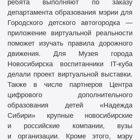
ребята выполняют по заказу
департамента образования мэрии для
Городского детского автогородка —
приложение виртуальной реальности
поможет изучать правила дорожного
движения. Для Музея города
Новосибирска воспитанники IT-куба
делали проект виртуальной выставки.
Также в числе партнеров Центра
цифрового дополнительного
образования детей «Надежда
Сибири» крупные новосибирские
и российские компании, вузы
и организации. Кроме этого, мэру