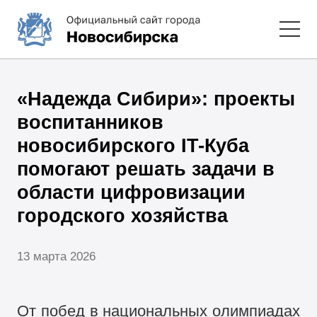
«Надежда Сибири»: проекты
воспитанников
новосибирского IT-Куба
помогают решать задачи в
области цифровизации
городского хозяйства
13 марта 2026
От побед в национальных олимпиадах