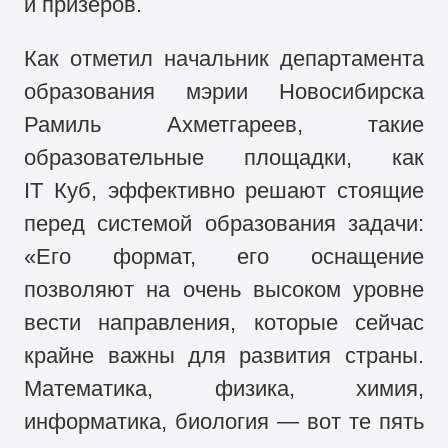
и призеров.
Как отметил начальник департамента
образования мэрии Новосибирска
Рамиль Ахметгареев, такие
образовательные площадки, как
IT Куб, эффективно решают стоящие
перед системой образования задачи:
«Его формат, его оснащение
позволяют на очень высоком уровне
вести направления, которые сейчас
крайне важны для развития страны.
Математика, физика, химия,
информатика, биология — вот те пять