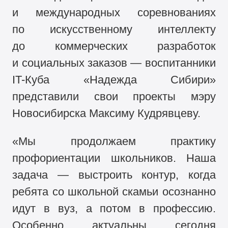
и международных соревнованиях
по искусственному интеллекту
до коммерческих разработок
и социальных заказов — воспитанники
IT-Куба «Надежда Сибири»
представили свои проекты мэру
Новосибирска Максиму Кудрявцеву.
«Мы продолжаем практику
профориентации школьников. Наша
задача — выстроить контур, когда
ребята со школьной скамьи осознанно
идут в вуз, а потом в профессию.
Особенно актуальны сегодня