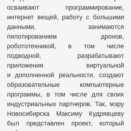
осваивают программирование,
интернет вещей, работу с большими
данными, занимаются
пилотированием дронов,
робототехникой, в том числе
подводной, разрабатывают
приложения виртуальной
и дополненной реальности, создают
образовательные компьютерные
программы, в том числе для своих
индустриальных партнеров. Так, мэру
Новосибирска Максиму Кудрявцеву
был представлен проект, который