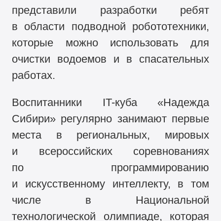
представили разработки ребят
в области подводной робототехники,
которые можно использовать для
очистки водоемов и в спасательных
работах.
Воспитанники IT-куба «Надежда
Сибири» регулярно занимают первые
места в региональных, мировых
и всероссийских соревнованиях
по программированию
и искусственному интеллекту, в том
числе в Национальной
технологической олимпиаде, которая