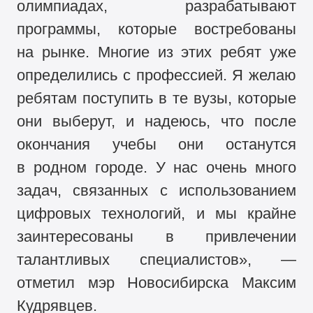
олимпиадах, разрабатывают
программы, которые востребованы
на рынке. Многие из этих ребят уже
определились с профессией. Я желаю
ребятам поступить в те вузы, которые
они выберут, и надеюсь, что после
окончания учебы они останутся
в родном городе. У нас очень много
задач, связанных с использованием
цифровых технологий, и мы крайне
заинтересованы в привлечении
талантливых специалистов», —
отметил мэр Новосибирска Максим
Кудрявцев.