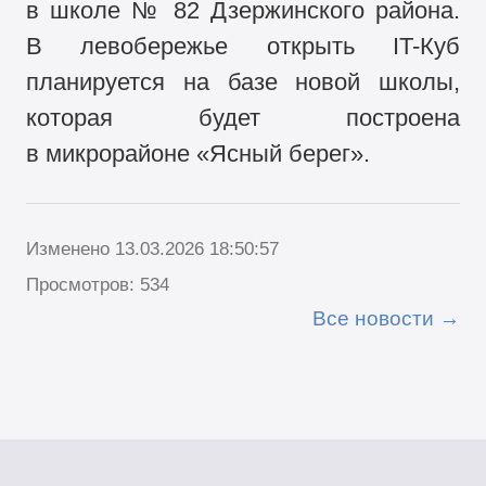
в школе № 82 Дзержинского района.
В левобережье открыть IT-Куб
планируется на базе новой школы,
которая будет построена
в микрорайоне «Ясный берег».
Изменено 13.03.2026 18:50:57
Просмотров: 534
Все новости