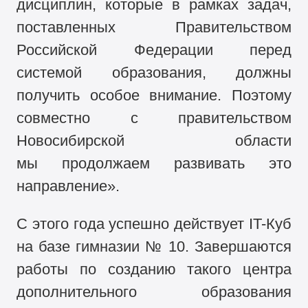
дисциплин, которые в рамках задач,
поставленных Правительством
Российской Федерации перед
системой образования, должны
получить особое внимание. Поэтому
совместно с правительством
Новосибирской области
мы продолжаем развивать это
направление».
С этого года успешно действует IT-Куб
на базе гимназии № 10. Завершаются
работы по созданию такого центра
дополнительного образования