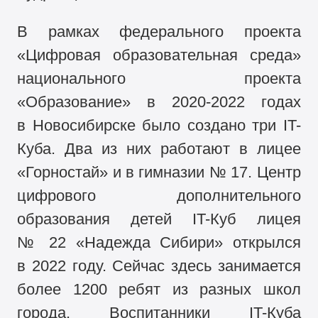
В рамках федерального проекта
«Цифровая образовательная среда»
национального проекта
«Образование» в
2020-2022
годах
в Новосибирске было создано три IT-
Куба. Два из них работают в лицее
«Горностай» и в гимназии № 17. Центр
цифрового дополнительного
образования детей IT-Куб лицея
№ 22 «Надежда Сибири» открылся
в 2022 году. Сейчас здесь занимается
более 1200 ребят из разных школ
города. Воспитанники IT-Куба