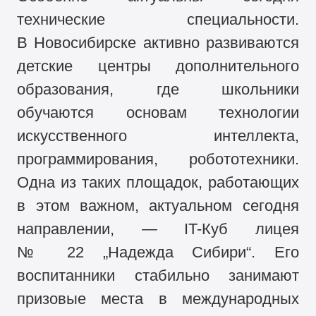
технические специальности.
В Новосибирске активно развиваются
детские центры дополнительного
образования, где школьники
обучаются основам технологии
искусственного интеллекта,
программирования, робототехники.
Одна из таких площадок, работающих
в этом важном, актуальном сегодня
направлении, — IT-Куб лицея
№ 22 „Надежда Сибири“. Его
воспитанники стабильно занимают
призовые места в международных