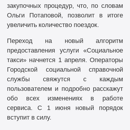
закупочных процедур, что, по словам
Ольги Потаповой, позволит в итоге
увеличить количество поездок.
Переход на новый алгоритм
предоставления услуги «Социальное
такси» начнется 1 апреля. Операторы
Городской социальной справочной
службы свяжутся с каждым
пользователем и подробно расскажут
обо всех изменениях в работе
сервиса. С 1 июня новый порядок
вступит в силу.