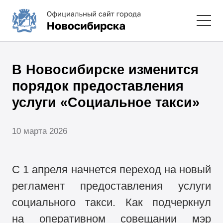
В Новосибирске изменится
порядок предоставления
услуги «Социальное такси»
10 марта 2026
С 1 апреля начнется переход на новый
регламент предоставления услуги
социального такси. Как подчеркнул
на оперативном совещании мэр