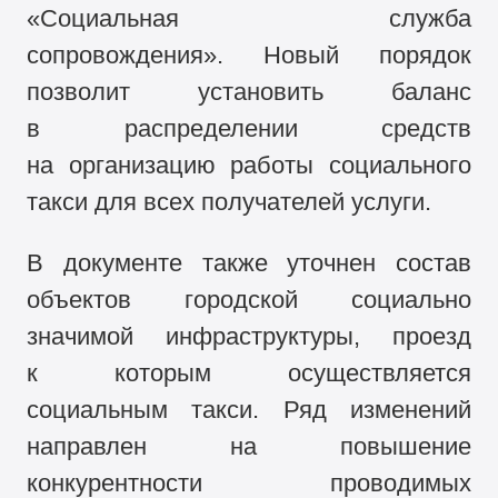
«Социальная служба
сопровождения». Новый порядок
позволит установить баланс
в распределении средств
на организацию работы социального
такси для всех получателей услуги.
В документе также уточнен состав
объектов городской социально
значимой инфраструктуры, проезд
к которым осуществляется
социальным такси. Ряд изменений
направлен на повышение
конкурентности проводимых