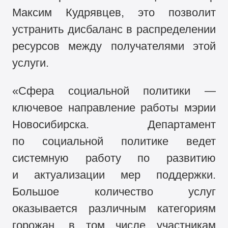
Максим Кудрявцев, это позволит
устранить дисбаланс в распределении
ресурсов между получателями этой
услуги.
«Сфера социальной политики —
ключевое направление работы мэрии
Новосибирска. Департамент
по социальной политике ведет
системную работу по развитию
и актуализации мер поддержки.
Большое количество услуг
оказывается различным категориям
горожан, в том числе участникам