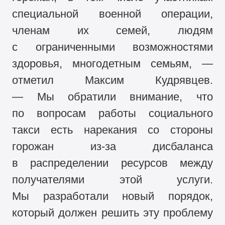
специальной военной операции,
членам их семей, людям
с ограниченными возможностями
здоровья, многодетным семьям, —
отметил Максим Кудрявцев.
— Мы обратили внимание, что
по вопросам работы социального
такси есть нарекания со стороны
горожан из-за дисбаланса
в распределении ресурсов между
получателями этой услуги.
Мы разработали новый порядок,
который должен решить эту проблему