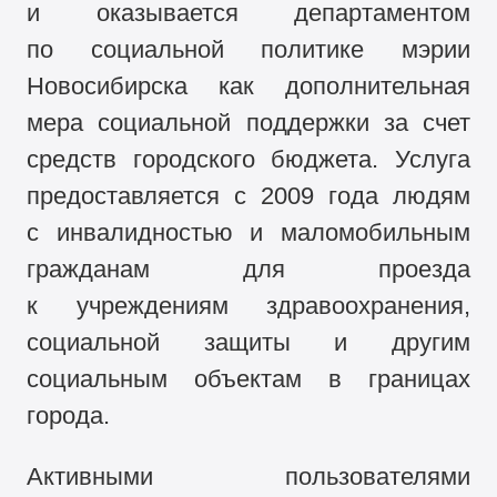
и оказывается департаментом
по социальной политике мэрии
Новосибирска как дополнительная
мера социальной поддержки за счет
средств городского бюджета. Услуга
предоставляется с 2009 года людям
с инвалидностью и маломобильным
гражданам для проезда
к учреждениям здравоохранения,
социальной защиты и другим
социальным объектам в границах
города.
Активными пользователями