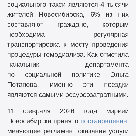
социального такси являются 4 тысячи
жителей Новосибирска, 6% из них
составляют граждане, которым
необходима регулярная
транспортировка к месту проведения
процедуры гемодиализа. Как отметила
начальник департамента
по социальной политике Ольга
Потапова, именно эти поездки
являются самыми ресурсозатратными.
11 февраля 2026 года мэрией
Новосибирска принято
постановление
,
меняющее регламент оказания услуги