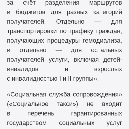
за счёт разделения маршрутов
и бюджетов для разных категорий
получателей. Отдельно — для
транспортировки по графику граждан,
получающих процедуры гемодиализа,
и отдельно — для остальных
получателей услуги, включая детей-
инвалидов и взрослых
с инвалидностью I и II группы».
«Социальная служба сопровождения»
(«Социальное такси») не входит
в перечень гарантированных
государством социальных услуг