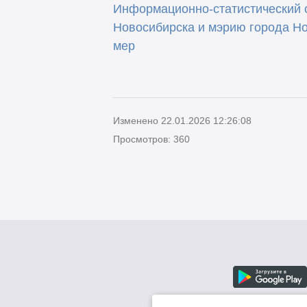
Информационно-статистический о
Новосибирска и мэрию города Но
мер
Изменено 22.01.2026 12:26:08
Просмотров: 360