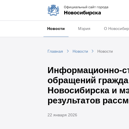
Новости
Мэрия
О Новосибир
Главная
Новости
Новости
Информационно-ста
обращений граждан
Новосибирска и мэ
результатов расс
22 января 2026