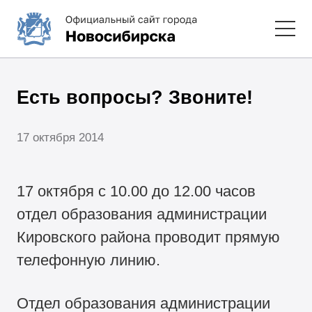
Есть вопросы? Звоните!
17 октября 2014
17 октября с 10.00 до 12.00 часов
отдел образования администрации
Кировского района проводит прямую
телефонную линию.
Отдел образования администрации