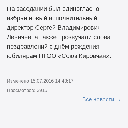
На заседании был единогласно
избран новый исполнительный
директор Сергей Владимирович
Левичев, а также прозвучали слова
поздравлений с днём рождения
юбилярам НГОО «Союз Кировчан».
Изменено 15.07.2016 14:43:17
Просмотров: 3915
Все новости