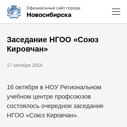
Заседание НГОО «Союз
Кировчан»
17 октября 2014
16 октября в НОУ Региональном
учебном центре профсоюзов
состоялось очередное заседание
НГОО «Союз Кировчан».