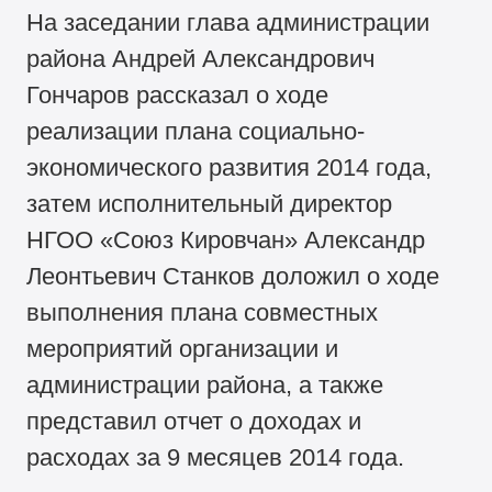
На заседании глава администрации
района Андрей Александрович
Гончаров рассказал о ходе
реализации плана социально-
экономического развития 2014 года,
затем исполнительный директор
НГОО «Союз Кировчан» Александр
Леонтьевич Станков доложил о ходе
выполнения плана совместных
мероприятий организации и
администрации района, а также
представил отчет о доходах и
расходах за 9 месяцев 2014 года.