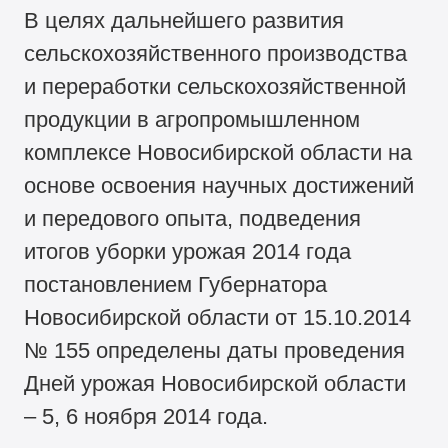
В целях дальнейшего развития
сельскохозяйственного производства
и переработки сельскохозяйственной
продукции в агропромышленном
комплексе Новосибирской области на
основе освоения научных достижений
и передового опыта, подведения
итогов уборки урожая 2014 года
постановлением Губернатора
Новосибирской области от 15.10.2014
№ 155 определены даты проведения
Дней урожая Новосибирской области
– 5, 6 ноября 2014 года.