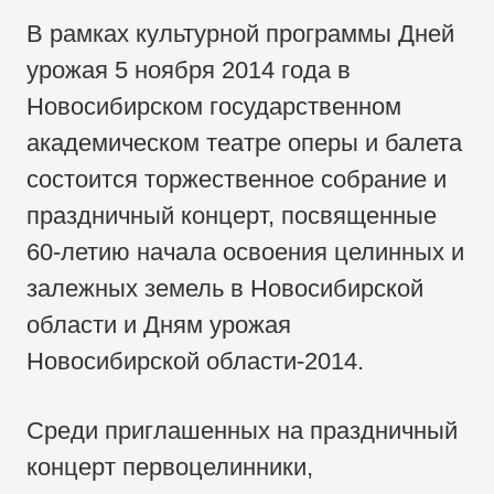
В рамках культурной программы Дней
урожая 5 ноября 2014 года в
Новосибирском государственном
академическом театре оперы и балета
состоится торжественное собрание и
праздничный концерт, посвященные
60-летию начала освоения целинных и
залежных земель в Новосибирской
области и Дням урожая
Новосибирской области-2014.
Среди приглашенных на праздничный
концерт первоцелинники,