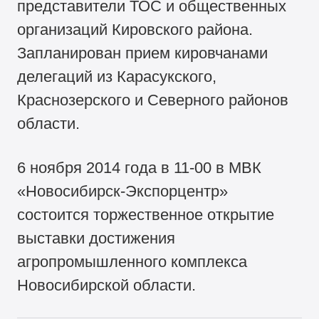
представители ТОС и общественных
организаций Кировского района.
Запланирован прием кировчанами
делегаций из Карасукского,
Краснозерского и Северного районов
области.
6 ноября 2014 года в 11-00 в МВК
«Новосибирск-Экспорцентр»
состоится торжественное открытие
выставки достижения
агропромышленного комплекса
Новосибирской области.