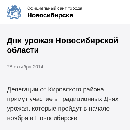
Дни урожая Новосибирской
области
28 октября 2014
Делегации от Кировского района
примут участие в традиционных Днях
урожая, которые пройдут в начале
ноября в Новосибирске