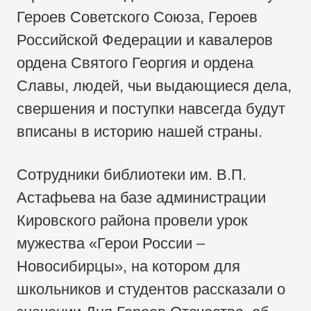
Героев Советского Союза, Героев
Российской Федерации и кавалеров
ордена Святого Георгия и ордена
Славы, людей, чьи выдающиеся дела,
свершения и поступки навсегда будут
вписаны в историю нашей страны.
Сотрудники библиотеки им. В.П.
Астафьева на базе администрации
Кировского района провели урок
мужества «Герои России –
Новосибирцы», на котором для
школьников и студентов рассказали о