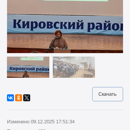
Скачать
Изменено 09.12.2025 17:51:34