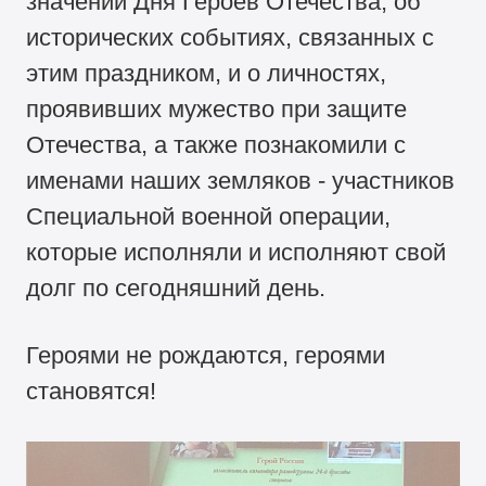
значении Дня Героев Отечества, об
исторических событиях, связанных с
этим праздником, и о личностях,
проявивших мужество при защите
Отечества, а также познакомили с
именами наших земляков - участников
Специальной военной операции,
которые исполняли и исполняют свой
долг по сегодняшний день.
Героями не рождаются, героями
становятся!