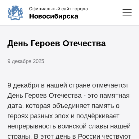
День Героев Отечества
9 декабря 2025
9 декабря в нашей стране отмечается
День Героев Отечества - это памятная
дата, которая объединяет память о
героях разных эпох и подчёркивает
непрерывность воинской славы нашей
страны. В этот день в России чествуют