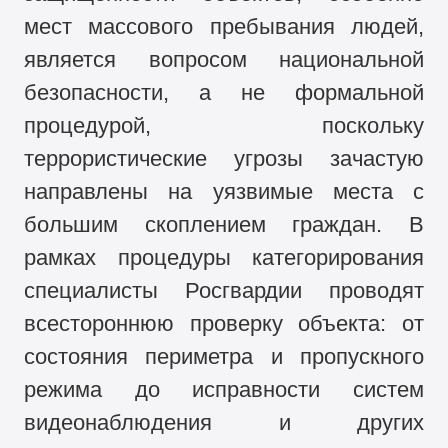
мест массового пребывания людей,
является вопросом национальной
безопасности, а не формальной
процедурой, поскольку
террористические угрозы зачастую
направлены на уязвимые места с
большим скоплением граждан. В
рамках процедуры категорирования
специалисты Росгвардии проводят
всестороннюю проверку объекта: от
состояния периметра и пропускного
режима до исправности систем
видеонаблюдения и других