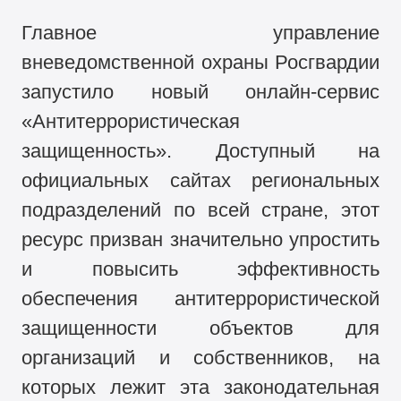
Главное управление
вневедомственной охраны Росгвардии
запустило новый онлайн-сервис
«Антитеррористическая
защищенность». Доступный на
официальных сайтах региональных
подразделений по всей стране, этот
ресурс призван значительно упростить
и повысить эффективность
обеспечения антитеррористической
защищенности объектов для
организаций и собственников, на
которых лежит эта законодательная