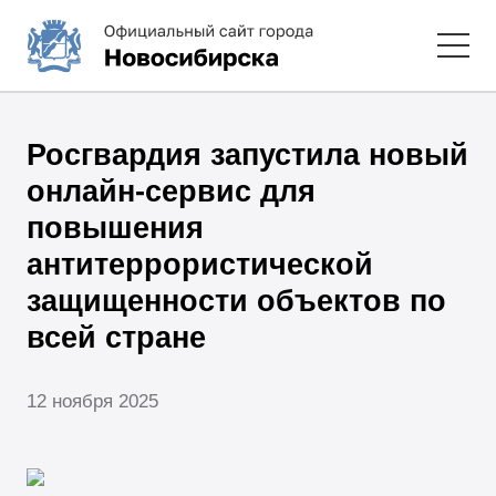
Росгвардия запустила новый
онлайн-сервис для
повышения
антитеррористической
защищенности объектов по
всей стране
12 ноября 2025