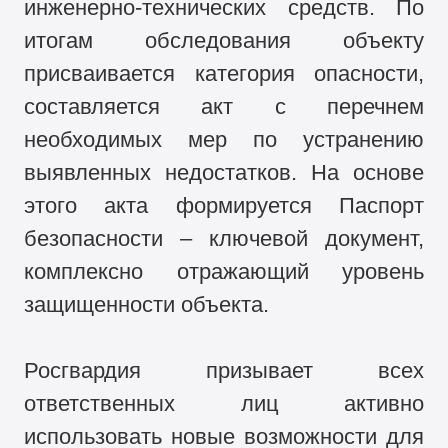
инженерно-технических средств. По
итогам обследования объекту
присваивается категория опасности,
составляется акт с перечнем
необходимых мер по устранению
выявленных недостатков. На основе
этого акта формируется Паспорт
безопасности – ключевой документ,
комплексно отражающий уровень
защищенности объекта.
Росгвардия призывает всех
ответственных лиц активно
использовать новые возможности для