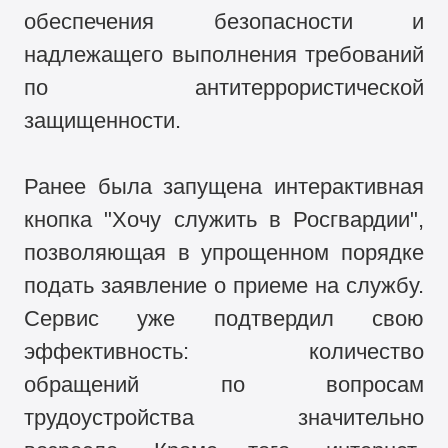
обеспечения безопасности и
надлежащего выполнения требований
по антитеррористической
защищенности.
Ранее была запущена интерактивная
кнопка "Хочу служить в Росгвардии",
позволяющая в упрощенном порядке
подать заявление о приеме на службу.
Сервис уже подтвердил свою
эффективность: количество
обращений по вопросам
трудоустройства значительно