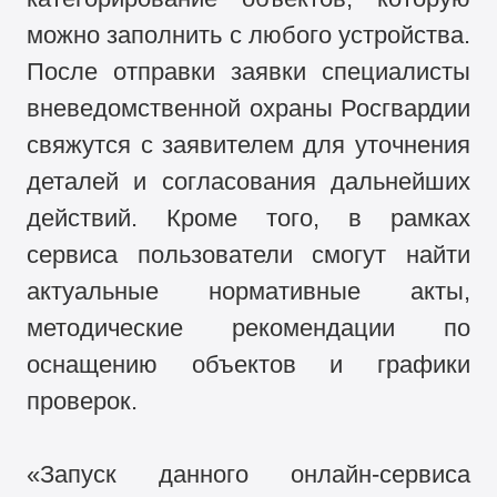
можно заполнить с любого устройства.
После отправки заявки специалисты
вневедомственной охраны Росгвардии
свяжутся с заявителем для уточнения
деталей и согласования дальнейших
действий. Кроме того, в рамках
сервиса пользователи смогут найти
актуальные нормативные акты,
методические рекомендации по
оснащению объектов и графики
проверок.
«Запуск данного онлайн-сервиса