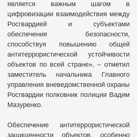
является важным шагом в
цифровизации взаимодействия между
Росгвардией и субъектами
обеспечения безопасности,
способствуя повышению общей
антитеррористической устойчивости
объектов по всей стране», – отметил
заместитель начальника Главного
управления вневедомственной охраны
Росгвардии полковник полиции Вадим
Мазуренко.
Обеспечение антитеррористической
защищенности объектов, особенно