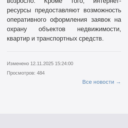
возросло. Кроме того, интернет-
ресурсы предоставляют возможность
оперативного оформления заявок на
охрану объектов недвижимости,
квартир и транспортных средств.
Изменено 12.11.2025 15:24:00
Просмотров: 484
Все новости