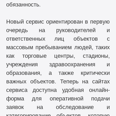
обязанность.
Новый сервис ориентирован в первую
очередь на руководителей и
ответственных лиц объектов c
массовым пребыванием людей, таких
как торговые центры, стадионы,
учреждения здравоохранения и
образования, а также критически
важных объектов. Теперь на сайтах
сервиса доступна удобная онлайн-
форма для оперативной подачи
заявок на обследование и
категорирование объектов, которую