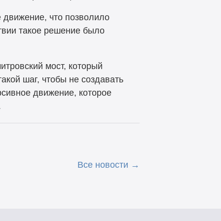
 движение, что позволило
твии такое решение было
итровский мост, который
акой шаг, чтобы не создавать
рсивное движение, которое
.
Все новости