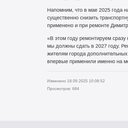
Напомним, что в мае 2025 года 
существенно снизить транспортн
применено и при ремонте Димитр
«В этом году ремонтируем сразу
мы должны сдать в 2027 году. Ре
жителям города дополнительных 
впервые применили именно на мо
Изменено 18.09.2025 10:08:52
Просмотров: 684