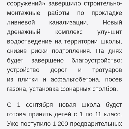
сооружений» завершило строительно-
монтажные работы по прокладке
ливневой канализации. Новый
дренажный комплекс улучшит
водоотведение на территории школы,
снизив риски подтопления. На днях
будет завершено благоустройство:
устройство дорог и тротуаров
из плитки и асфальтобетона, посев
газона, установка фонарных столбов.
С 1 сентября новая школа будет
готова принять детей с 1 по 11 класс.
Уже поступило 1 200 предварительных