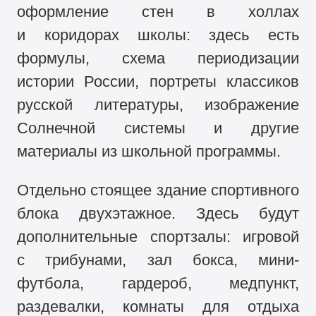
оформление стен в холлах
и коридорах школы: здесь есть
формулы, схема периодизации
истории России, портреты классиков
русской литературы, изображение
Солнечной системы и другие
материалы из школьной программы.
Отдельно стоящее здание спортивного
блока двухэтажное. Здесь будут
дополнительные спортзалы: игровой
с трибунами, зал бокса, мини-
футбола, гардероб, медпункт,
раздевалки, комнаты для отдыха