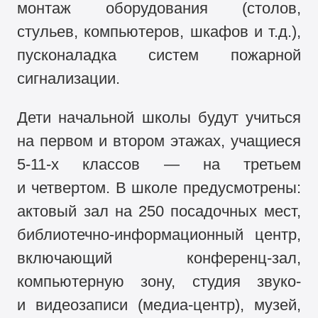
монтаж оборудования (столов,
стульев, компьютеров, шкафов и т.д.),
пусконаладка систем пожарной
сигнализации.
Дети начальной школы будут учиться
на первом и втором этажах, учащиеся
5-11-х классов — на третьем
и четвертом. В школе предусмотрены:
актовый зал на 250 посадочных мест,
библиотечно-информационный центр,
включающий конференц-зал,
компьютерную зону, студия звуко-
и видеозаписи (медиа-центр), музей,