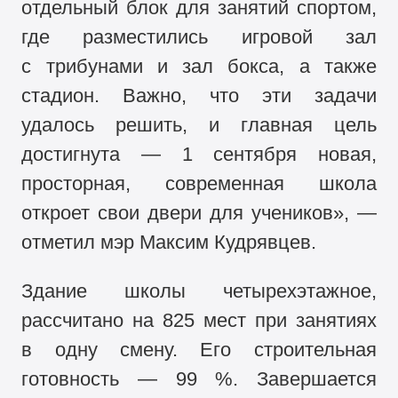
отдельный блок для занятий спортом,
где разместились игровой зал
с трибунами и зал бокса, а также
стадион. Важно, что эти задачи
удалось решить, и главная цель
достигнута — 1 сентября новая,
просторная, современная школа
откроет свои двери для учеников», —
отметил мэр Максим Кудрявцев.
Здание школы четырехэтажное,
рассчитано на 825 мест при занятиях
в одну смену. Его строительная
готовность — 99 %. Завершается