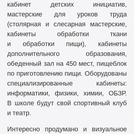
кабинет детских инициатив,
мастерские для уроков труда
(столярная и слесарная мастерские,
кабинеты обработки ткани
и обработки пищи), кабинеты
дополнительного образования,
обеденный зал на 450 мест, пищеблок
по приготовлению пищи. Оборудованы
специализированные кабинеты:
информатики, физики, химии, ОБЗР.
В школе будут свой спортивный клуб
и театр.
Интересно продумано и визуальное