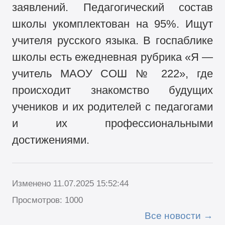
заявлений. Педагогический состав
школы укомплектован на 95%. Ищут
учителя русского языка. В госпаблике
школы есть ежедневная рубрика «Я —
учитель МАОУ СОШ № 222», где
происходит знакомство будущих
учеников и их родителей с педагогами
и их профессиональными
достижениями.
Изменено 11.07.2025 15:52:44
Просмотров: 1000
Все новости