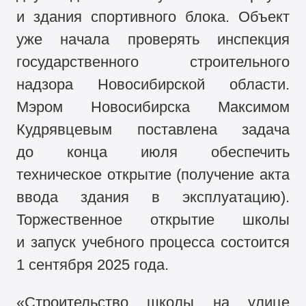
и здания спортивного блока. Объект
уже начала проверять инспекция
государственного строительного
надзора Новосибирской области.
Мэром Новосибирска Максимом
Кудрявцевым поставлена задача
до конца июля обеспечить
техническое открытие (получение акта
ввода здания в эксплуатацию).
Торжественное открытие школы
и запуск учебного процесса состоится
1 сентября 2025 года.
«Строительство школы на улице