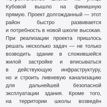
Кубовой вышло на финишную
прямую. Проект долгожданный — этот
район быстро развивается
и потребность в новой школе высокая.
При реализации проекта пришлось
решать несколько задач — не только
возводить здание в сложившейся
жилой застройке и вписываться
в действующую инфраструктуру,
но и строить ливневую канализацию
для дальнейшей безопасной
эксплуатации здания. Кроме того,
на территории школы возведён