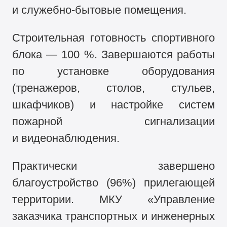
и служебно-бытовые помещения.
Строительная готовность спортивного
блока — 100 %. Завершаются работы
по установке оборудования
(тренажеров, столов, стульев,
шкафчиков) и настройке систем
пожарной сигнализации
и видеонаблюдения.
Практически завершено
благоустройство (96%) прилегающей
территории. МКУ «Управление
заказчика транспортных и инженерных