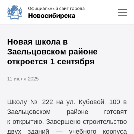
Новая школа в
Заельцовском районе
откроется 1 сентября
11 июля 2025
Школу № 222 на ул. Кубовой, 100 в
Заельцовском районе готовят
к открытию. Завершено строительство
двух зданий — учебного корпуса