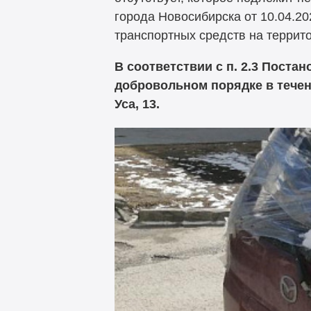
города Новосибирска от 10.04.2
транспортных средств на террит
В соответствии с п. 2.3 Поста
добровольном порядке в течен
Уса, 13.