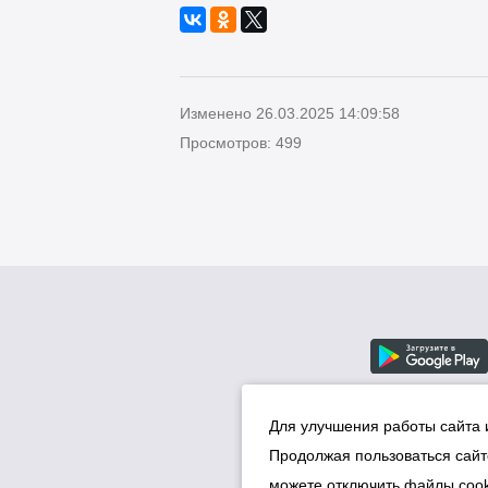
Изменено 26.03.2025 14:09:58
Просмотров: 499
Для улучшения работы сайта 
Продолжая пользоваться сайт
можете отключить файлы cook