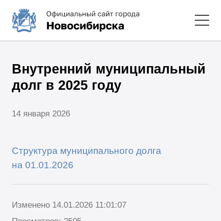
Внутренний муниципальный
долг в 2025 году
14 января 2026
Структура муниципального долга
на 01.01.2026
Изменено 14.01.2026 11:01:07