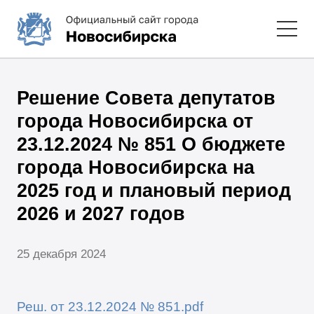
Решение Совета депутатов
города Новосибирска от
23.12.2024 № 851 О бюджете
города Новосибирска на
2025 год и плановый период
2026 и 2027 годов
25 декабря 2024
Реш. от 23.12.2024 № 851.pdf