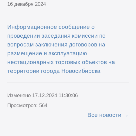
16 декабря 2024
Информационное сообщение о
проведении заседания комиссии по
вопросам заключения договоров на
размещение и эксплуатацию
нестационарных торговых объектов на
территории города Новосибирска
Изменено 17.12.2024 11:30:06
Просмотров: 564
Все новости