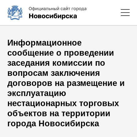
Информационное
сообщение о проведении
заседания комиссии по
вопросам заключения
договоров на размещение и
эксплуатацию
нестационарных торговых
объектов на территории
города Новосибирска