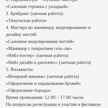
«Салонная стрижка с укладкой»
3. Брейдинг (заочная работа):
«Творческая работа»
4. Мастера по маникюру, моделированию и
дизайну ногтей:
«Салонное моделирование ногтей»
«Маникюр с покрытием гель-лак»
«Нейл-постер» (заочная работа)
«Нейл дизайн в дисплеях» (заочная работа)
5. Визажисты:
«Вечерний макияж» (заочная работа)
«Оформление и окрашивание бровей»
«Оформление бороды»
Время проведения: 12.00 – 17.00 часов.
По вопросам регистрации и участия в фестивале