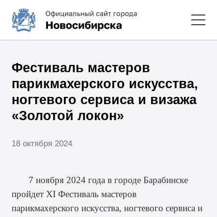
Фестиваль мастеров
парикмахерского искусства,
ногтевого сервиса и визажа
«Золотой локон»
18 октября 2024
7 ноября 2024 года в городе Барабинске
пройдет XI Фестиваль мастеров
парикмахерского искусства, ногтевого сервиса и