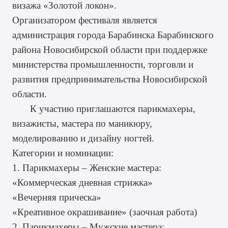
визажа «Золотой локон».
Организатором фестиваля является
администрация города Барабинска Барабинского
района Новосибирской области при поддержке
министерства промышленности, торговли и
развития предпринимательства Новосибирской
области.
К участию приглашаются парикмахеры,
визажисты, мастера по маникюру,
моделированию и дизайну ногтей.
Категории и номинации:
1. Парикмахеры – Женские мастера:
«Коммерческая дневная стрижка»
«Вечерняя прическа»
«Креативное окрашивание» (заочная работа)
2. Парикмахеры – Мужские мастера: