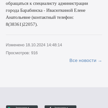
обращаться к специалисту администрации
города Барабинска - Ивасюткиной Елене
Анатольевне (контактный телефон:
8(38361)22057).
Изменено 18.10.2024 14:48:14
Просмотров: 916
Все новости