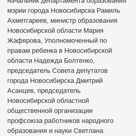
начальник департамента образования
мэрии города Новосибирска Рамиль
Ахметгареев, министр образования
Новосибирской области Мария
Жафярова, Уполномоченный по
правам ребенка в Новосибирской
области Надежда Болтенко,
председатель Совета депутатов
города Новосибирска Дмитрий
Асанцев, председатель
Новосибирской областной
общественной организации
профсоюза работников народного
образования и науки Светлана