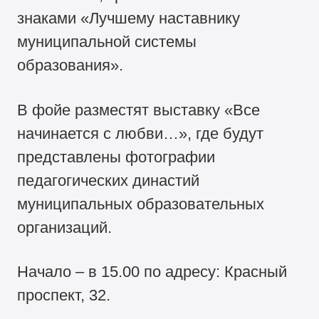
знаками «Лучшему наставнику
муниципальной системы
образования».
В фойе разместят выставку «Все
начинается с любви…», где будут
представлены фотографии
педагогических династий
муниципальных образовательных
организаций.
Начало – в 15.00 по адресу: Красный
проспект, 32.