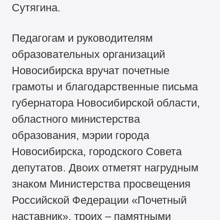
Сутягина.
Педагогам и руководителям
образовательных организаций
Новосибирска вручат почетные
грамоты и благодарственные письма
губернатора Новосибирской области,
областного министерства
образования, мэрии города
Новосибирска, городского Совета
депутатов. Двоих отметят нагрудным
знаком Министерства просвещения
Российской Федерации «Почетный
наставник», троих – памятными