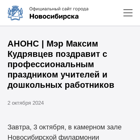
АНОНС | Мэр Максим
Кудрявцев поздравит с
профессиональным
праздником учителей и
дошкольных работников
2 октября 2024
Завтра, 3 октября, в камерном зале
Новосибирской филармонии