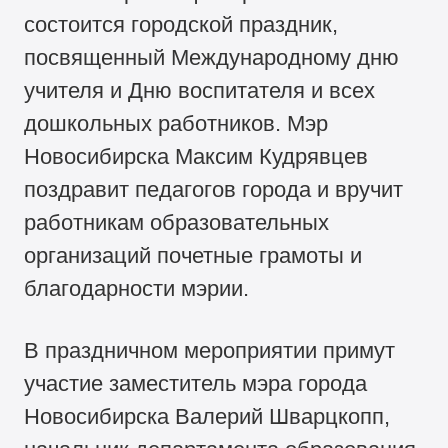
состоится городской праздник,
посвященный Международному дню
учителя и Дню воспитателя и всех
дошкольных работников. Мэр
Новосибирска Максим Кудрявцев
поздравит педагогов города и вручит
работникам образовательных
организаций почетные грамоты и
благодарности мэрии.
В праздничном мероприятии примут
участие заместитель мэра города
Новосибирска Валерий Шварцкопп,