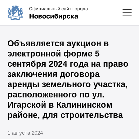
Объявляется аукцион в
электронной форме 5
сентября 2024 года на право
заключения договора
аренды земельного участка,
расположенного по ул.
Игарской в Калининском
районе, для строительства
1 августа 2024