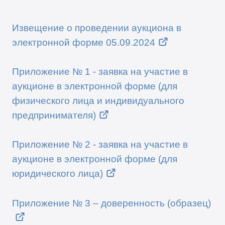
Извещение о проведении аукциона в
электронной форме 05.09.2024
Приложение № 1 - заявка на участие в
аукционе в электронной форме (для
физического лица и индивидуального
предпринимателя)
Приложение № 2 - заявка на участие в
аукционе в электронной форме (для
юридического лица)
Приложение № 3 – доверенность (образец)