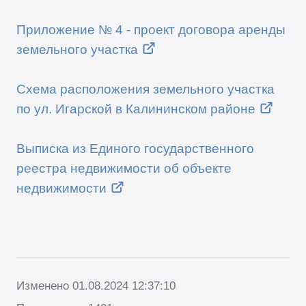
Приложение № 4 - проект договора аренды
земельного участка
Схема расположения земельного участка
по ул. Игарской в Калининском районе
Выписка из Единого государственного
реестра недвижимости об объекте
недвижимости
Изменено 01.08.2024 12:37:10