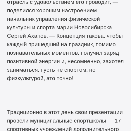
отрасль с удовольствием его проводит, —
поделился хорошим настроением
начальник управления физической
культуры и спорта мэрии Новосибирска
Сергей Ахапов. — Концепция такова, чтобы
каждый пришедший на праздник, помимо
познавательных моментов, получил заряд
позитивной энергии и, несомненно, захотел
заниматься, пусть не спортом, но
физкультурой, это точно!
Традиционно в этот день свои презентации
провели муниципальные спортшколы — 17
спортивных учреждений дополнительного