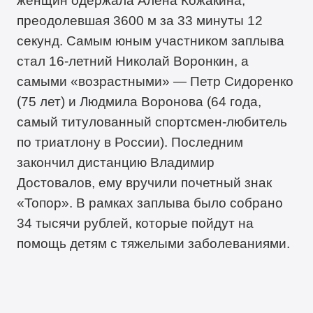
женщин одержала Алена Кожакина,
преодолевшая 3600 м за 33 минуты 12
секунд. Самым юным участником заплыва
стал 16-летний Николай Воронкин, а
самыми «возрастными» — Петр Сидоренко
(75 лет) и Людмила Воронова (64 года,
самый титулованный спортсмен-любитель
по триатлону в России). Последним
закончил дистанцию Владимир
Достовалов, ему вручили почетный знак
«Топор». В рамках заплыва было собрано
34 тысячи рублей, которые пойдут на
помощь детям с тяжелыми заболеваниями.