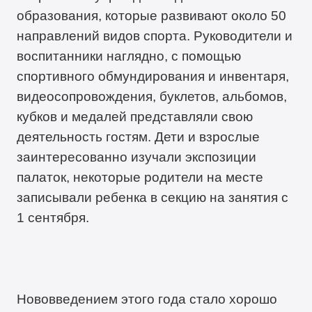
образования, которые развивают около 50
направлений видов спорта. Руководители и
воспитанники наглядно, с помощью
спортивного обмундирования и инвентаря,
видеосопровождения, буклетов, альбомов,
кубков и медалей представляли свою
деятельность гостям. Дети и взрослые
заинтересованно изучали экспозиции
палаток, некоторые родители на месте
записывали ребенка в секцию на занятия с
1 сентября.
Нововведением этого года стало хорошо