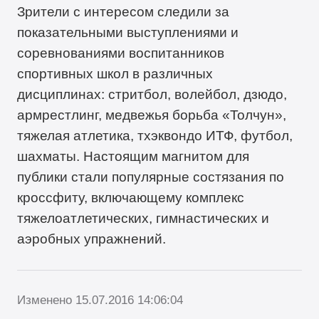
Зрители с интересом следили за
показательными выступлениями и
соревнованиями воспитанников
спортивных школ в различных
дисциплинах: стритбол, волейбол, дзюдо,
армрестлинг, медвежья борьба «Толчун»,
тяжелая атлетика, тхэквондо ИТФ, футбол,
шахматы. Настоящим магнитом для
публики стали популярные состязания по
кроссфиту, включающему комплекс
тяжелоатлетических, гимнастических и
аэробных упражнений.
Изменено 15.07.2016 14:06:04