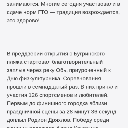
занимаются. Многие сегодня участвовали в
сдаче норм ГТО — традиция возрождается,
это здорово!
В преддверии открытия с Бугринского
пляжа стартовал благотворительный
заплыв через реку Обь, приуроченный к
Дню физкультурника. Соревнования
прошли в семнадцатый раз. В них приняли
участия 126 спортсменов и любителей.
Первым до финишного городка вблизи
праздничной сцены за 28 минут 36 секунд
доплыл Родион Дряхлов. Победу среди