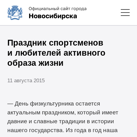
Праздник спортсменов
и любителей активного
образа жизни
11 августа 2015
— День физкультурника остается
актуальным праздником, который имеет
давние и славные традиции в истории
нашего государства. Из года в год наша