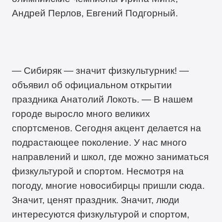
Андрей Перлов, Евгений Подгорный.
— Сибиряк — значит физкультурник! —
объявил об официальном открытии
праздника Анатолий Локоть. — В нашем
городе выросло много великих
спортсменов. Сегодня акцент делается на
подрастающее поколение. У нас много
направлений и школ, где можно заниматься
физкультурой и спортом. Несмотря на
погоду, многие новосибирцы пришли сюда.
Значит, ценят праздник. Значит, люди
интересуются физкультурой и спортом,