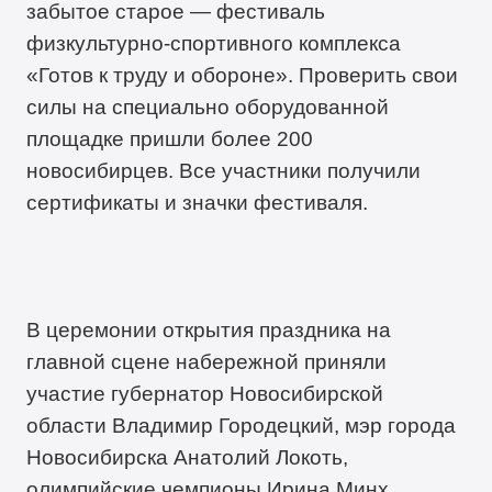
забытое старое — фестиваль
физкультурно-спортивного комплекса
«Готов к труду и обороне». Проверить свои
силы на специально оборудованной
площадке пришли более 200
новосибирцев. Все участники получили
сертификаты и значки фестиваля.
В церемонии открытия праздника на
главной сцене набережной приняли
участие губернатор Новосибирской
области Владимир Городецкий, мэр города
Новосибирска Анатолий Локоть,
олимпийские чемпионы Ирина Минх,