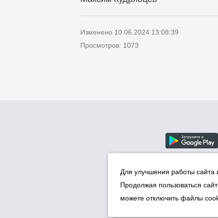
Изменено 10.06.2024 13:08:39
Просмотров: 1073
Для улучшения работы сайта 
Продолжая пользоваться сайт
можете отключить файлы cook