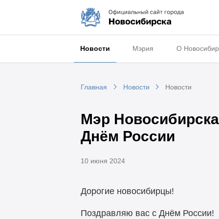
Новости
Мэрия
О Новосибир
Главная
Новости
Новости
Мэр Новосибирска
Днём России
10 июня 2024
Дорогие новосибирцы!
Поздравляю вас с Днём России!