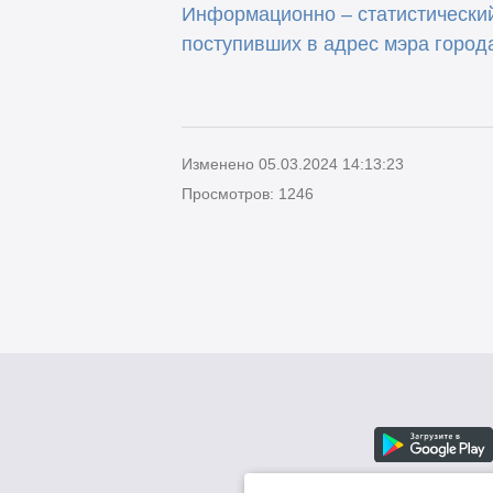
Информационно – статистический
поступивших в адрес мэра город
Изменено 05.03.2024 14:13:23
Просмотров: 1246