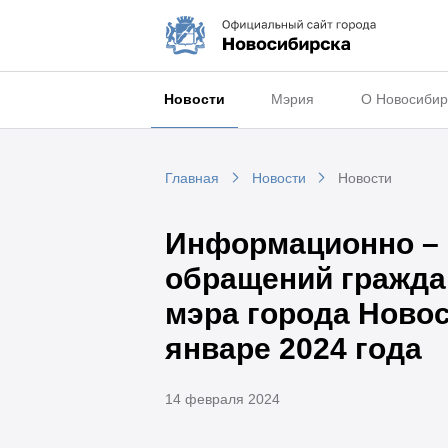
Новости
Мэрия
О Новосибир
Главная
Новости
Новости
Информационно – с
обращений гражда
мэра города Новос
январе 2024 года
14 февраля 2024