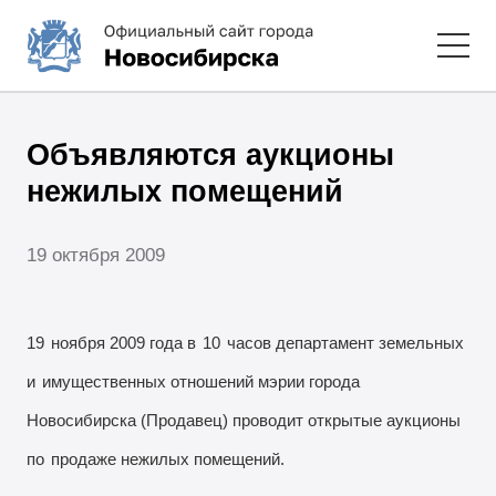
Объявляются аукционы
нежилых помещений
19 октября 2009
19
ноября 2009 года в
10
часов департамент земельных
и
имущественных отношений мэрии города
Новосибирска (Продавец) проводит открытые аукционы
по
продаже нежилых помещений.