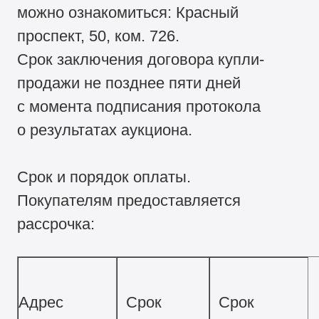
можно ознакомиться: Красный
проспект, 50, ком. 726.
Срок заключения договора купли-
продажи не позднее пяти дней
с момента подписания протокола
о результатах аукциона.
Срок и порядок оплаты.
Покупателям предоставляется
рассрочка:
Адрес
Срок
Срок