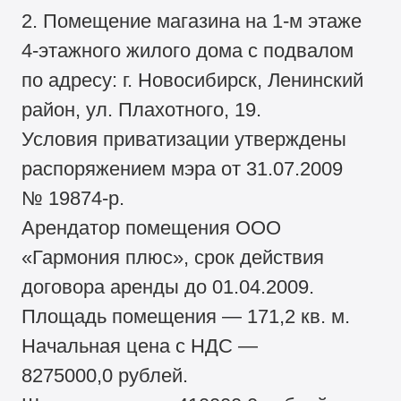
2. Помещение магазина на 1-м этаже
4-этажного жилого дома с подвалом
по адресу: г. Новосибирск, Ленинский
район, ул. Плахотного, 19.
Условия приватизации утверждены
распоряжением мэра от 31.07.2009
№ 19874-р.
Арендатор помещения ООО
«Гармония плюс», срок действия
договора аренды до 01.04.2009.
Площадь помещения — 171,2 кв. м.
Начальная цена с НДС —
8275000,0 рублей.