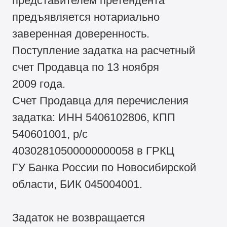
представителем претендента
предъявляется нотариально
заверенная доверенность.
Поступление задатка на расчетный
счет Продавца по 13 ноября
2009 года.
Счет Продавца для перечисления
задатка: ИНН 5406102806, КПП
540601001, р/с
40302810500000000058 в ГРКЦ
ГУ Банка России по Новосибирской
области, БИК 045004001.
Задаток не возвращается