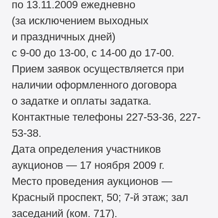
по 13.11.2009 ежедневно
(за исключением выходных
и праздничных дней)
с 9-00 до 13-00, с 14-00 до 17-00.
Прием заявок осуществляется при
наличии оформленного договора
о задатке и оплаты задатка.
Контактные телефоны 227-53-36, 227-
53-38.
Дата определения участников
аукционов — 17 ноября 2009 г.
Место проведения аукционов —
Красный проспект, 50; 7-й этаж; зал
заседаний (ком. 717).