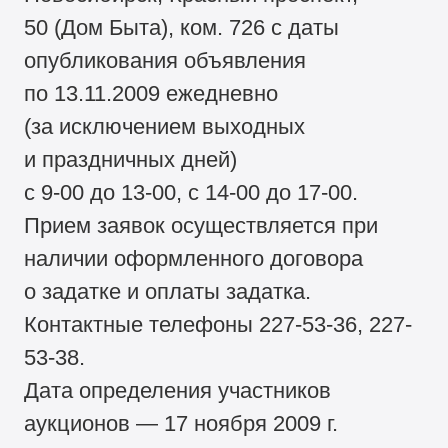
50 (Дом Быта), ком. 726 с даты
опубликования объявления
по 13.11.2009 ежедневно
(за исключением выходных
и праздничных дней)
с 9-00 до 13-00, с 14-00 до 17-00.
Прием заявок осуществляется при
наличии оформленного договора
о задатке и оплаты задатка.
Контактные телефоны 227-53-36, 227-
53-38.
Дата определения участников
аукционов — 17 ноября 2009 г.