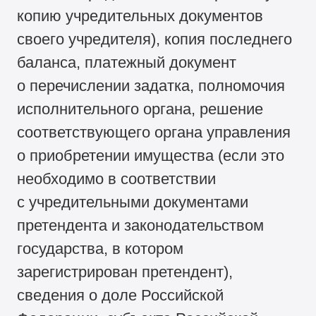
копию учредительных документов
своего учредителя), копия последнего
баланса, платежный документ
о перечислении задатка, полномочия
исполнительного органа, решение
соответствующего органа управления
о приобретении имущества (если это
необходимо в соответствии
с учредительными документами
претендента и законодательством
государства, в котором
зарегистрирован претендент),
сведения о доле Российской