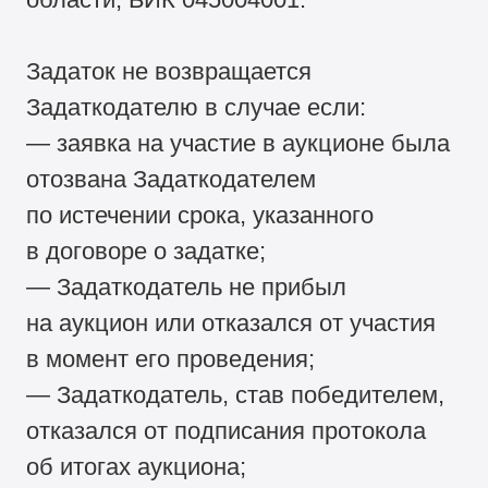
Задаток не возвращается
Задаткодателю в случае если:
— заявка на участие в аукционе была
отозвана Задаткодателем
по истечении срока, указанного
в договоре о задатке;
— Задаткодатель не прибыл
на аукцион или отказался от участия
в момент его проведения;
— Задаткодатель, став победителем,
отказался от подписания протокола
об итогах аукциона;