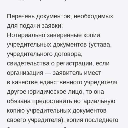
Перечень документов, необходимых
для подачи заявки:
Нотариально заверенные копии
учредительных документов (устава,
учредительного договора,
свидетельства о регистрации, если
организация — заявитель имеет
в качестве единственного учредителя
другое юридическое лицо, то она
обязана предоставить нотариальную
копию учредительных документов
своего учредителя), копия последнего