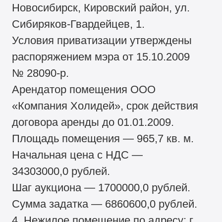
Новосибирск, Кировский район, ул.
Сибиряков-Гвардейцев, 1.
Условия приватизации утверждены
распоряжением мэра от 15.10.2009
№ 28090-р.
Арендатор помещения ООО
«Компания Холидей», срок действия
договора аренды до 01.01.2009.
Площадь помещения — 965,7 кв. м.
Начальная цена с НДС —
34303000,0 рублей.
Шаг аукциона — 1700000,0 рублей.
Сумма задатка — 6860600,0 рублей.
4. Нежилое помещение по адресу: г.