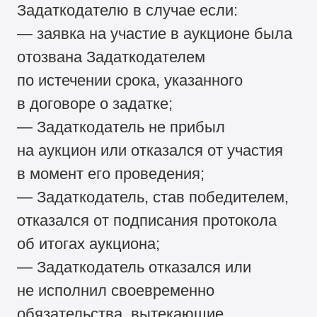
Задаткодателю в случае если:
— заявка на участие в аукционе была
отозвана Задаткодателем
по истечении срока, указанного
в договоре о задатке;
— Задаткодатель не прибыл
на аукцион или отказался от участия
в момент его проведения;
— Задаткодатель, став победителем,
отказался от подписания протокола
об итогах аукциона;
— Задаткодатель отказался или
не исполнил своевременно
обязательства, вытекающие