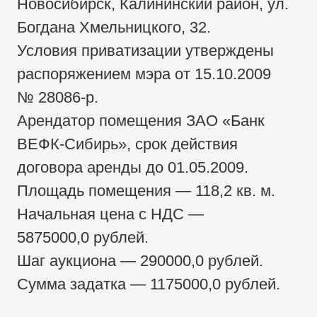
Новосибирск, Калининский район, ул.
Богдана Хмельницкого, 32.
Условия приватизации утверждены
распоряжением мэра от 15.10.2009
№ 28086-р.
Арендатор помещения ЗАО «Банк
ВЕФК-Сибирь», срок действия
договора аренды до 01.05.2009.
Площадь помещения — 118,2 кв. м.
Начальная цена с НДС —
5875000,0 рублей.
Шаг аукциона — 290000,0 рублей.
Сумма задатка — 1175000,0 рублей.