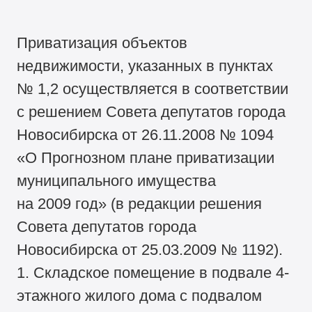
Приватизация объектов
недвижимости, указанных в пунктах
№ 1,2 осуществляется в соответствии
с решением Совета депутатов города
Новосибирска от 26.11.2008 № 1094
«О Прогнозном плане приватизации
муниципального имущества
на 2009 год» (в редакции решения
Совета депутатов города
Новосибирска от 25.03.2009 № 1192).
1. Складское помещение в подвале 4-
этажного жилого дома с подвалом