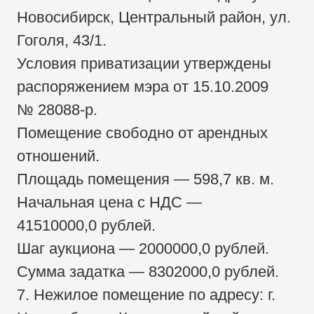
Новосибирск, Центральный район, ул.
Гоголя, 43/1.
Условия приватизации утверждены
распоряжением мэра от 15.10.2009
№ 28088-р.
Помещение свободно от арендных
отношений.
Площадь помещения — 598,7 кв. м.
Начальная цена с НДС —
41510000,0 рублей.
Шаг аукциона — 2000000,0 рублей.
Сумма задатка — 8302000,0 рублей.
7. Нежилое помещение по адресу: г.