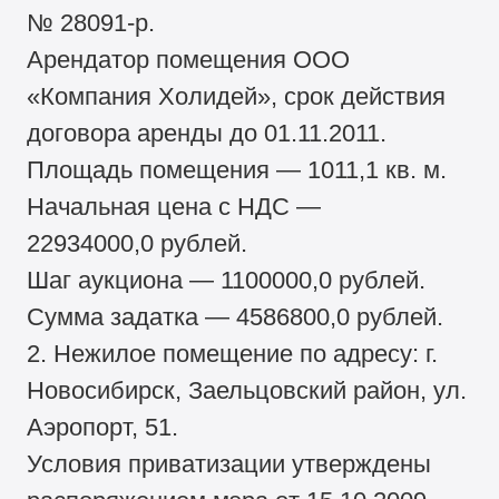
№ 28091-р.
Арендатор помещения ООО
«Компания Холидей», срок действия
договора аренды до 01.11.2011.
Площадь помещения — 1011,1 кв. м.
Начальная цена с НДС —
22934000,0 рублей.
Шаг аукциона — 1100000,0 рублей.
Сумма задатка — 4586800,0 рублей.
2. Нежилое помещение по адресу: г.
Новосибирск, Заельцовский район, ул.
Аэропорт, 51.
Условия приватизации утверждены