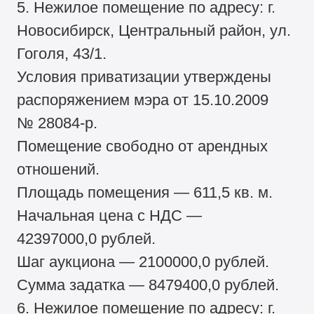
5. Нежилое помещение по адресу: г.
Новосибирск, Центральный район, ул.
Гоголя, 43/1.
Условия приватизации утверждены
распоряжением мэра от 15.10.2009
№ 28084-р.
Помещение свободно от арендных
отношений.
Площадь помещения — 611,5 кв. м.
Начальная цена с НДС —
42397000,0 рублей.
Шаг аукциона — 2100000,0 рублей.
Сумма задатка — 8479400,0 рублей.
6. Нежилое помещение по адресу: г.