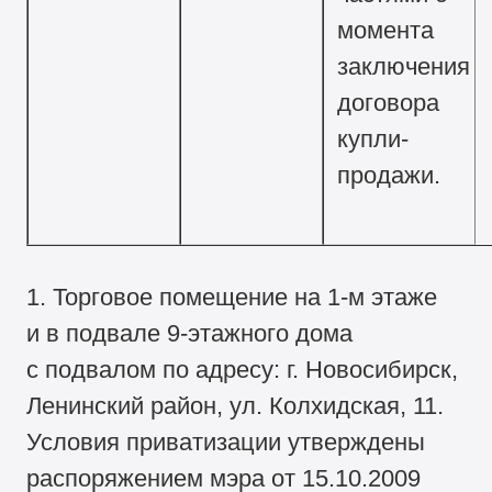
момента
заключения
договора
купли-
продажи.
1. Торговое помещение на 1-м этаже
и в подвале 9-этажного дома
с подвалом по адресу: г. Новосибирск,
Ленинский район, ул. Колхидская, 11.
Условия приватизации утверждены
распоряжением мэра от 15.10.2009