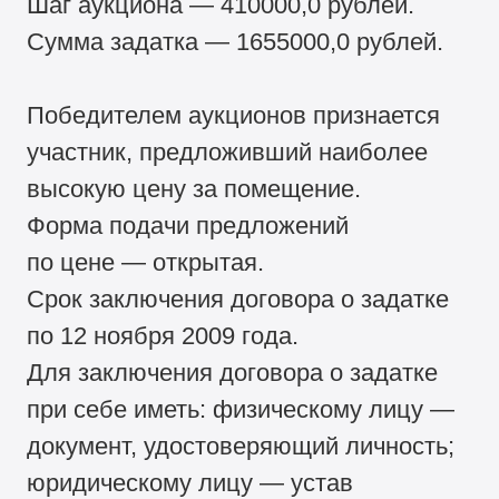
Шаг аукциона — 410000,0 рублей.
Сумма задатка — 1655000,0 рублей.
Победителем аукционов признается
участник, предложивший наиболее
высокую цену за помещение.
Форма подачи предложений
по цене — открытая.
Срок заключения договора о задатке
по 12 ноября 2009 года.
Для заключения договора о задатке
при себе иметь: физическому лицу —
документ, удостоверяющий личность;
юридическому лицу — устав