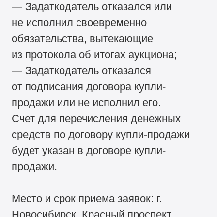
— Задаткодатель отказался или
не исполнил своевременно
обязательства, вытекающие
из протокола об итогах аукциона;
— Задаткодатель отказался
от подписания договора купли-
продажи или не исполнил его.
Счет для перечисления денежных
средств по договору купли-продажи
будет указан в договоре купли-
продажи.
Место и срок приема заявок: г.
Новосибирск, Красный проспект,