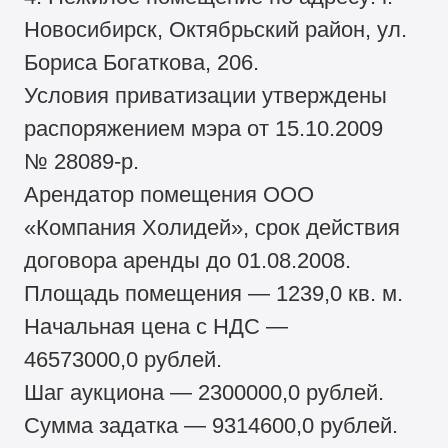
Новосибирск, Октябрьский район, ул.
Бориса Богаткова, 206.
Условия приватизации утверждены
распоряжением мэра от 15.10.2009
№ 28089-р.
Арендатор помещения ООО
«Компания Холидей», срок действия
договора аренды до 01.08.2008.
Площадь помещения — 1239,0 кв. м.
Начальная цена с НДС —
46573000,0 рублей.
Шаг аукциона — 2300000,0 рублей.
Сумма задатка — 9314600,0 рублей.