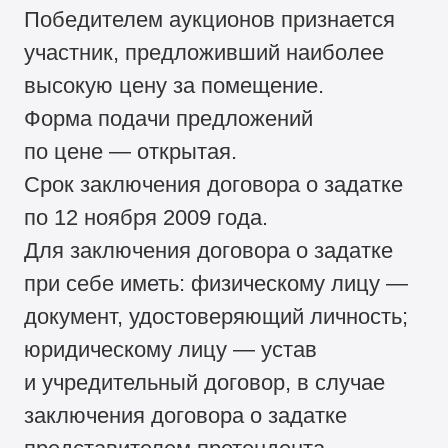
Победителем аукционов признается
участник, предложивший наиболее
высокую цену за помещение.
Форма подачи предложений
по цене — открытая.
Срок заключения договора о задатке
по 12 ноября 2009 года.
Для заключения договора о задатке
при себе иметь: физическому лицу —
документ, удостоверяющий личность;
юридическому лицу — устав
и учредительный договор, в случае
заключения договора о задатке