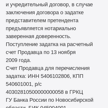
и учредительный договор, в случае
заключения договора о задатке
представителем претендента
предъявляется нотариально
заверенная доверенность.
Поступление задатка на расчетный
счет Продавца по 13 ноября
2009 года.
Счет Продавца для перечисления
задатка: ИНН 5406102806, КПП
540601001, р/с
40302810500000000058 в ГРКЦ
ГУ Банка России по Новосибирской
области, БИК 045004001.