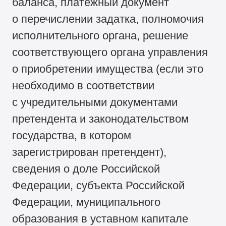
баланса, платежный документ
о перечислении задатка, полномочия
исполнительного органа, решение
соответствующего органа управления
о приобретении имущества (если это
необходимо в соответствии
с учредительными документами
претендента и законодательством
государства, в котором
зарегистрирован претендент),
сведения о доле Российской
Федерации, субъекта Российской
Федерации, муниципального
образования в уставном капитале