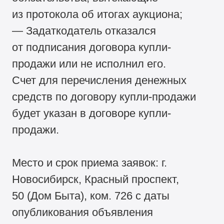
из протокола об итогах аукциона;
— Задаткодатель отказался
от подписания договора купли-
продажи или не исполнил его.
Счет для перечисления денежных
средств по договору купли-продажи
будет указан в договоре купли-
продажи.
Место и срок приема заявок: г.
Новосибирск, Красный проспект,
50 (Дом Быта), ком. 726 с даты
опубликования объявления