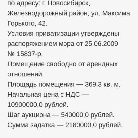
по адресу: г. Новосибирск,
Железнодорожный район, ул. Максима
Горького, 42.
Условия приватизации утверждены
распоряжением мэра от 25.06.2009
№ 15837-р.
Помещение свободно от арендных
отношений.
Площадь помещения — 369,3 кв. м.
Начальная цена с НДС —
10900000,0 рублей.
Шаг аукциона — 540000,0 рублей.
Сумма задатка — 2180000,0 рублей.