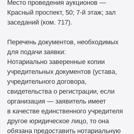
Место проведения аукционов —
Красный проспект, 50; 7-й этаж; зал
заседаний (ком. 717).
Перечень документов, необходимых
для подачи заявки:
Нотариально заверенные копии
учредительных документов (устава,
учредительного договора,
свидетельства о регистрации, если
организация — заявитель имеет
в качестве единственного учредителя
другое юридическое лицо, то она
обязана предоставить нотариальную