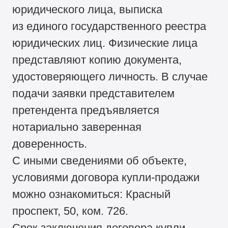
юридического лица, выписка
из единого государственного реестра
юридических лиц. Физические лица
представляют копию документа,
удостоверяющего личность. В случае
подачи заявки представителем
претендента предъявляется
нотариально заверенная
доверенность.
С иными сведениями об объекте,
условиями договора купли-продажи
можно ознакомиться: Красный
проспект, 50, ком. 726.
Срок заключения договора купли-