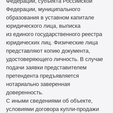
Федерации, субъекта Российской
Федерации, муниципального
образования в уставном капитале
юридического лица, выписка
из единого государственного реестра
юридических лиц. Физические лица
представляют копию документа,
удостоверяющего личность. В случае
подачи заявки представителем
претендента предъявляется
нотариально заверенная
доверенность.
С иными сведениями об объекте,
условиями договора купли-продажи