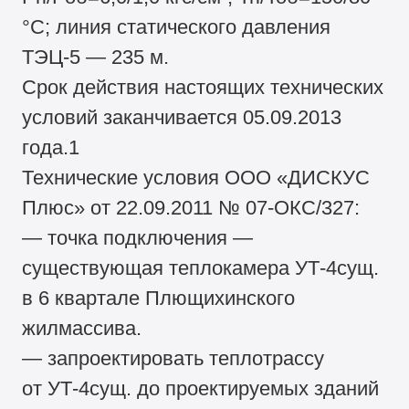
°С; линия статического давления
ТЭЦ-5 — 235 м.
Срок действия настоящих технических
условий заканчивается 05.09.2013
года.1
Технические условия ООО «ДИСКУС
Плюс» от 22.09.2011 № 07-ОКС/327:
— точка подключения —
существующая теплокамера УТ-4сущ.
в 6 квартале Плющихинского
жилмассива.
— запроектировать теплотрассу
от УТ-4сущ. до проектируемых зданий