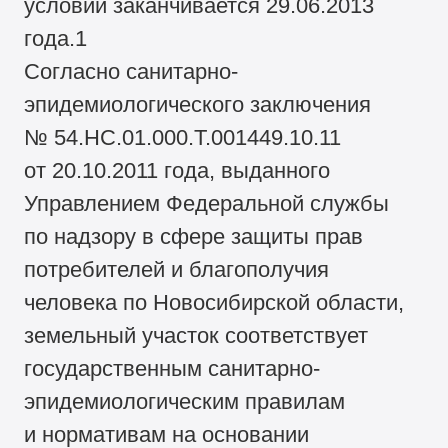
условий заканчивается 29.06.2013
года.1
Согласно санитарно-
эпидемиологического заключения
№ 54.НС.01.000.Т.001449.10.11
от 20.10.2011 года, выданного
Управлением Федеральной службы
по надзору в сфере защиты прав
потребителей и благополучия
человека по Новосибирской области,
земельный участок соответствует
государственным санитарно-
эпидемиологическим правилам
и нормативам на основании