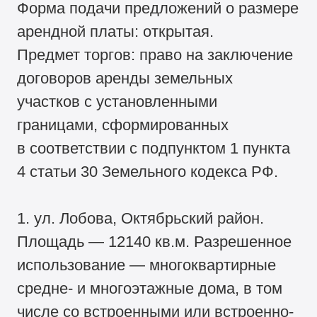
Форма подачи предложений о размере
арендной платы: открытая.
Предмет торгов: право на заключение
договоров аренды земельных
участков с установленными
границами, сформированных
в соответствии с подпунктом 1 пункта
4 статьи 30 Земельного кодекса РФ.
1. ул. Лобова, Октябрьский район.
Площадь — 12140 кв.м. Разрешенное
использование — многоквартирные
средне- и многоэтажные дома, в том
числе со встроенными или встроенно-