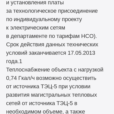
и установления платы
за технологическое присоединение
по индивидуальному проекту
к электрическим сетям
в департаменте по тарифам НСО).
Срок действия данных технических
условий заканчивается 17.05.2013
года.1
Теплоснабжение объекта с нагрузкой
0,74 Гкал/ч возможно осуществить
от источника ТЭЦ-5 при условии
развития магистральных тепловых
сетей от источника ТЭЦ-5 в
необходимом объеме, а также