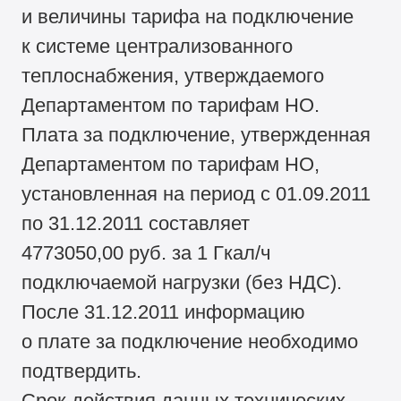
и величины тарифа на подключение
к системе централизованного
теплоснабжения, утверждаемого
Департаментом по тарифам НО.
Плата за подключение, утвержденная
Департаментом по тарифам НО,
установленная на период с 01.09.2011
по 31.12.2011 составляет
4773050,00 руб. за 1 Гкал/ч
подключаемой нагрузки (без НДС).
После 31.12.2011 информацию
о плате за подключение необходимо
подтвердить.
Срок действия данных технических