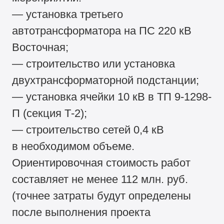
— установка третьего
автотрансформатора на ПС 220 кВ
Восточная;
— строительство или установка
двухтрансформаторной подстанции;
— установка ячейки 10 кВ в ТП 9-1298-
П (секция Т-2);
— строительство сетей 0,4 кВ
в необходимом объеме.
Ориентировочная стоимость работ
составляет не менее 112 млн. руб.
(точнее затраты будут определены
после выполнения проекта