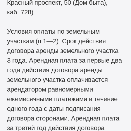
Красный проспект, 50 (Дом быта),
каб. 728).
Условия оплаты по земельным
участкам (п.1—2): Срок действия
договора аренды земельного участка
3 года. Арендная плата за первые два
года действия договора аренды
земельного участка оплачивается
арендатором равномерными
ежемесячными платежами в течение
одного года с даты подписания
договора сторонами. Арендная плата
за третий год действия договора