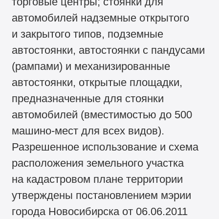
торговые центры; стоянки для
автомобилей надземные открытого
и закрытого типов, подземные
автостоянки, автостоянки с пандусами
(рампами) и механизированные
автостоянки, открытые площадки,
предназначенные для стоянки
автомобилей (вместимостью до 500
машино-мест для всех видов).
Разрешенное использование и схема
расположения земельного участка
на кадастровом плане территории
утверждены постановлением мэрии
города Новосибирска от 06.06.2011