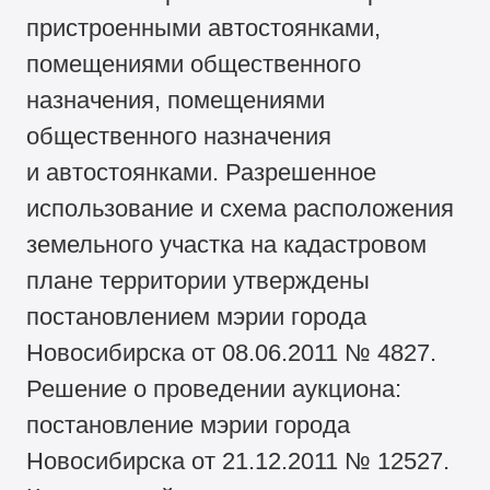
пристроенными автостоянками,
помещениями общественного
назначения, помещениями
общественного назначения
и автостоянками. Разрешенное
использование и схема расположения
земельного участка на кадастровом
плане территории утверждены
постановлением мэрии города
Новосибирска от 08.06.2011 № 4827.
Решение о проведении аукциона:
постановление мэрии города
Новосибирска от 21.12.2011 № 12527.