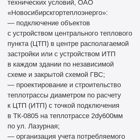
технических условий, ОАО
«Новосибирскгортеплоэнерго»:
— подключение объектов
с устройством центрального теплового
пункта (ЦТП) в центре располагаемой
застройки или с устройством ИТП
в каждом здании по независимой
схеме и закрытой схемой ГВС;
— проектирование и строительство
теплотрассы диаметром по расчету
к ЦТП (ИТП) с точкой подключения
в ТК-0805 на теплотрассе 2dy600мм
по ул. Лазурная;
— организация учета потребляемого