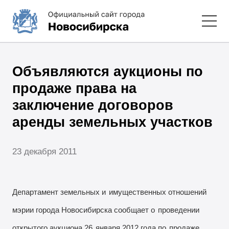
Объявляются аукционы по
продаже права на
заключение договоров
аренды земельных участков
23 декабря 2011
Департамент земельных и
имущественных отношений
мэрии города Новосибирска сообщает о
проведении
открытого аукциона 26
января 2012 года по
продаже