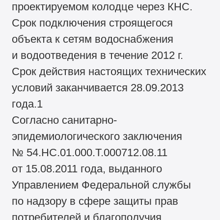
проектируемом колодце через КНС.
Срок подключения строящегося
объекта к сетям водоснабжения
и водоотведения в течение 2012 г.
Срок действия настоящих технических
условий заканчивается 28.09.2013
года.1
Согласно санитарно-
эпидемиологического заключения
№ 54.НС.01.000.Т.000712.08.11
от 15.08.2011 года, выданного
Управлением Федеральной службы
по надзору в сфере защиты прав
потребителей и благополучия