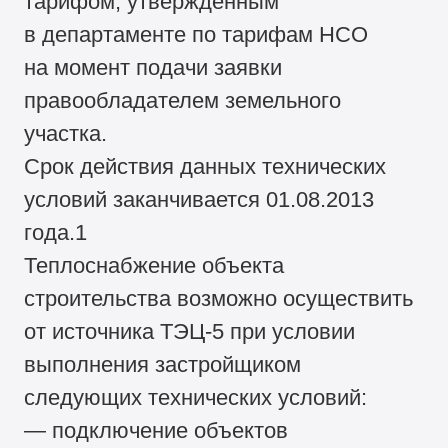
тарифом, утвержденным
в департаменте по тарифам НСО
на момент подачи заявки
правообладателем земельного
участка.
Срок действия данных технических
условий заканчивается 01.08.2013
года.1
Теплоснабжение объекта
строительства возможно осуществить
от источника ТЭЦ-5 при условии
выполнения застройщиком
следующих технических условий:
— подключение объектов