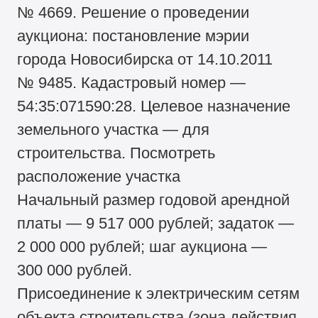
№ 4669. Решение о проведении
аукциона: постановление мэрии
города Новосибирска от 14.10.2011
№ 9485. Кадастровый номер —
54:35:071590:28. Целевое назначение
земельного участка — для
строительства. Посмотреть
расположение участка
Начальный размер годовой арендной
платы — 9 517 000 рублей; задаток —
2 000 000 рублей; шаг аукциона —
300 000 рублей.
Присоединение к электрическим сетям
объекта строительства (зона действия