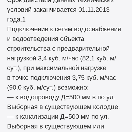
условий заканчивается 01.11.2013
года.1
Подключение к сетям водоснабжения
и водоотведения объекта
строительства с предварительной
нагрузкой 3,4 куб. м/час (82,1 куб. м/
сут.), при максимальной нагрузке
в точке подключения 3,75 куб. м/час
(90,0 куб. м/сут.) возможно:
— к водопроводу Д=500 мм в по ул.
Выборная в существующем колодце.
— к канализации Д=500 мм по ул.
Выборная в существующем или