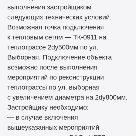
выполнения застройщиком
следующих технических условий:
Возможная точка подключения
к тепловым сетям — ТК-0911 на
теплотрассе 2dy500мм по ул.
Выборная. Подключение объекта
возможно после выполнения
мероприятий по реконструкции
теплотрассы по ул. выборная
с увеличением диаметра на 2dy800мм.
Застройщику необходимо:
— в случае включения
вышеуказанных мероприятий