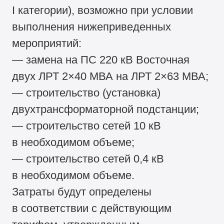
I категории), возможно при условии
выполнения нижеприведенных
мероприятий:
— замена на ПС 220 кВ Восточная
двух ЛРТ 2×40 МВА на ЛРТ 2×63 МВА;
— строительство (установка)
двухтрансформаторной подстанции;
— строительство сетей 10 кВ
в необходимом объеме;
— строительство сетей 0,4 кВ
в необходимом объеме.
Затраты будут определены
в соответствии с действующим