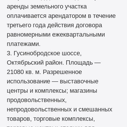
аренды земельного участка
оплачивается арендатором в течение
третьего года действия договора
равномерными ежеквартальными
платежами.
3. Гусинобродское шоссе,
Октябрьский район. Площадь —
21080 кв. м. Разрешенное
использование — выставочные
центры и комплексы; магазины
продовольственных,
непродовольственных и смешанных
товаров, торговые комплексы,