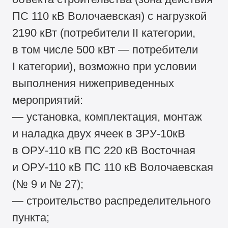
ПС 110 кВ Волочаевская) с нагрузкой
2190 кВт (потребители II категории,
в том числе 500 кВт — потребители
I категории), возможно при условии
выполнения нижеприведенных
мероприятий:
— установка, комплектация, монтаж
и наладка двух ячеек в ЗРУ-10кВ
в ОРУ-110 кВ ПС 220 кВ Восточная
и ОРУ-110 кВ ПС 110 кВ Волочаевская
(№ 9 и № 27);
— строительство распределительного
пункта;