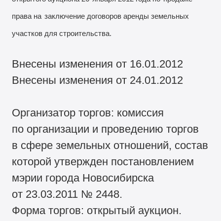
права на
заключение договоров аренды земельных
участков для строительства.
Внесены изменения от 16.01.2012
Внесены изменения от 24.01.2012
Организатор торгов: комиссия
по организации и проведению торгов
в сфере земельных отношений, состав
которой утвержден постановлением
мэрии города Новосибирска
от 23.03.2011 № 2448.
Форма торгов: открытый аукцион.