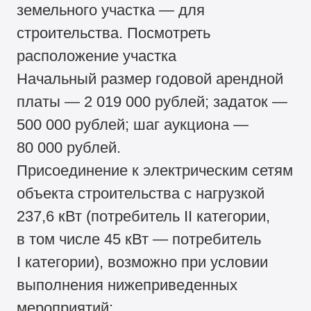
земельного участка — для
строительства. Посмотреть
расположение участка
Начальный размер годовой арендной
платы — 2 019 000 рублей; задаток —
500 000 рублей; шаг аукциона —
80 000 рублей.
Присоединение к электрическим сетям
объекта строительства с нагрузкой
237,6 кВт (потребитель II категории,
в том числе 45 кВт — потребитель
I категории), возможно при условии
выполнения нижеприведенных
мероприятий: