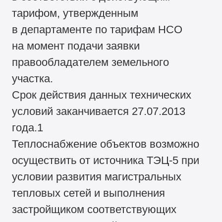
тарифом, утвержденным
в департаменте по тарифам НСО
на момент подачи заявки
правообладателем земельного
участка.
Срок действия данных технических
условий заканчивается 27.07.2013
года.1
Теплоснабжение объектов возможно
осуществить от источника ТЭЦ-5 при
условии развития магистральных
тепловых сетей и выполнения
застройщиком соответствующих