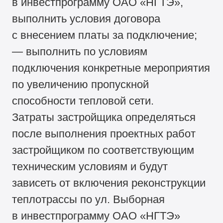
в инвестпрограмму ОАО «НГТЭ»,
выполнить условия договора
с внесением платы за подключение;
— выполнить по условиям
подключения конкретные мероприятия
по увеличению пропускной
способности тепловой сети.
Затраты застройщика определяться
после выполнения проектных работ
застройщиком по соответствующим
техническим условиям и будут
зависеть от включения реконструкции
теплотрассы по ул. Выборная
в инвестпрограмму ОАО «НГТЭ»