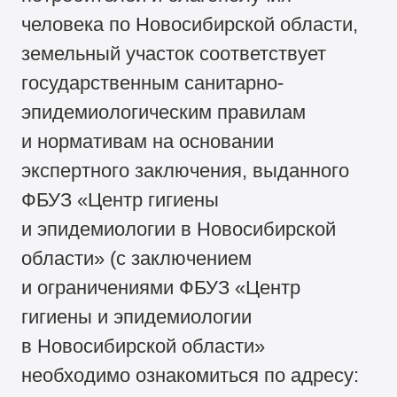
человека по Новосибирской области,
земельный участок соответствует
государственным санитарно-
эпидемиологическим правилам
и нормативам на основании
экспертного заключения, выданного
ФБУЗ «Центр гигиены
и эпидемиологии в Новосибирской
области» (с заключением
и ограничениями ФБУЗ «Центр
гигиены и эпидемиологии
в Новосибирской области»
необходимо ознакомиться по адресу: