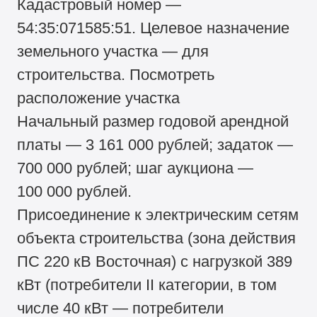
Кадастровый номер —
54:35:071585:51. Целевое назначение
земельного участка — для
строительства. Посмотреть
расположение участка
Начальный размер годовой арендной
платы — 3 161 000 рублей; задаток —
700 000 рублей; шаг аукциона —
100 000 рублей.
Присоединение к электрическим сетям
объекта строительства (зона действия
ПС 220 кВ Восточная) с нагрузкой 389
кВт (потребители II категории, в том
числе 40 кВт — потребители