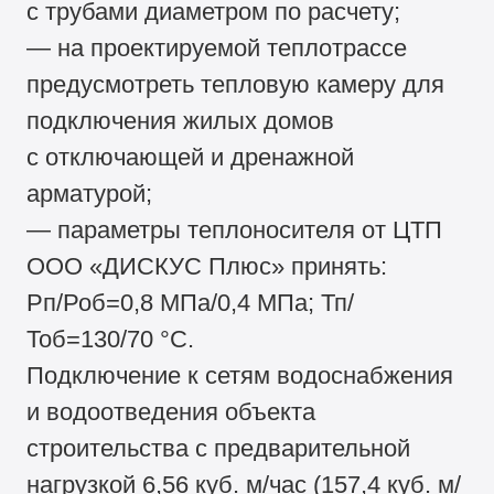
с трубами диаметром по расчету;
— на проектируемой теплотрассе
предусмотреть тепловую камеру для
подключения жилых домов
с отключающей и дренажной
арматурой;
— параметры теплоносителя от ЦТП
ООО «ДИСКУС Плюс» принять:
Рп/Роб=0,8 МПа/0,4 МПа; Тп/
Тоб=130/70 °С.
Подключение к сетям водоснабжения
и водоотведения объекта
строительства с предварительной
нагрузкой 6,56 куб. м/час (157,4 куб. м/