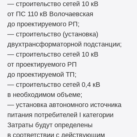
— строительство сетей 10 кВ
от ПС 110 кВ Волочаевская
до проектируемого РП;
— строительство (установка)
двухтрансформаторной подстанции;
— строительство сетей 10 кВ
от проектируемого РП
до проектируемой ТП;
— строительство сетей 0,4 кВ
в необходимом объеме;
— установка автономного источника
питания потребителей I категории
Затраты будут определены
в соответствии с действующим