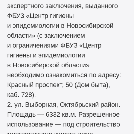
экспертного заключения, выданного
ФБУЗ «Центр гигиены
и эпидемиологии в Новосибирской
области» (с заключением
и ограничениями ФБУЗ «Центр
гигиены и эпидемиологии
в Новосибирской области»
необходимо ознакомиться по адресу:
Красный проспект, 50 (Дом быта),
каб. 728).
2. ул. Выборная, Октябрьский район.
Площадь — 6332 кв.м. Разрешенное
использование — под строительство