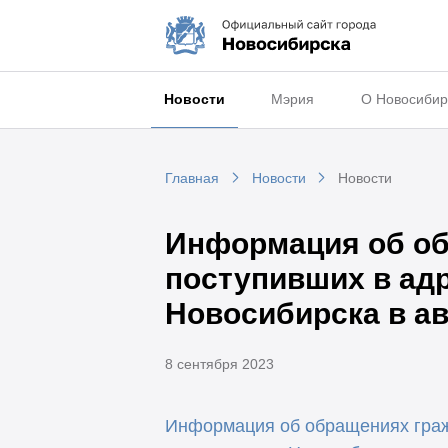
Новости
Мэрия
О Новосибир
Главная
Новости
Новости
Информация об об
поступивших в адр
Новосибирска в ав
8 сентября 2023
Информация об обращениях гражд