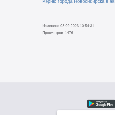
мэрию города Новосибирска в ав
Изменено 08.09.2023 10:54:31
Просмотров: 1476