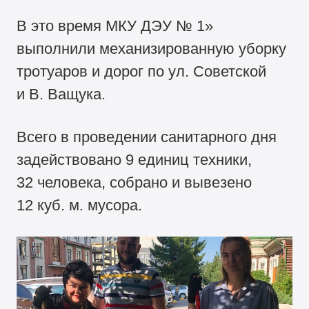
В это время МКУ ДЭУ № 1»
выполнили механизированную уборку
тротуаров и дорог по ул. Советской
и В. Ващука.
Всего в проведении санитарного дня
задействовано 9 единиц техники,
32 человека, собрано и вывезено
12 куб. м. мусора.