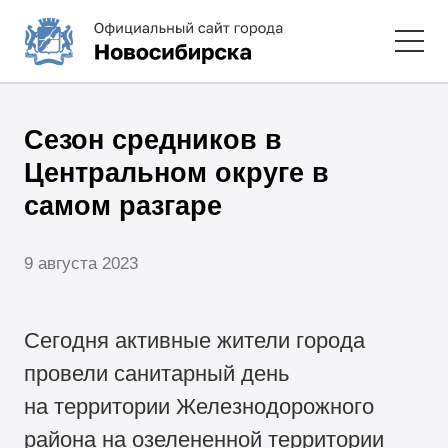
Сезон средников в
Центральном округе в
самом разгаре
9 августа 2023
Сегодня активные жители города
провели санитарный день
на территории Железнодорожного
района на озелененной территории