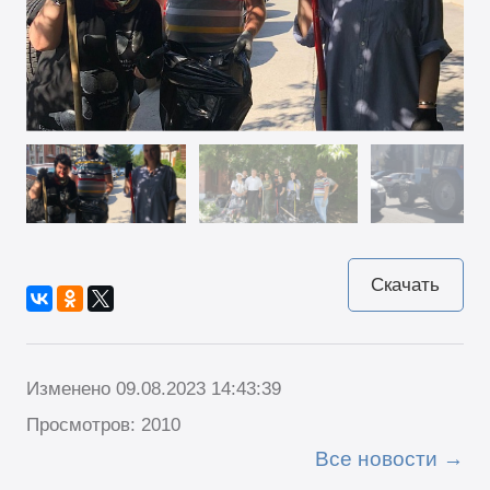
Скачать
Изменено 09.08.2023 14:43:39
Просмотров: 2010
Все новости