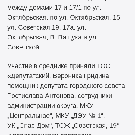
между домами 17 и 17/1 по ул.
Октябрьская, по ул. Октябрьская, 15,
ул. Советская,19, 17а, ул.
Октябрьская, В. Ващука и ул.
Советской.
Участие в среднике приняли ТОС
«Депутатский, Вероника Гридина
помощник депутата городского совета
Ростислава Антонова, сотрудники
администрации округа, МКУ
„Центральное“, МКУ „ДЭУ № 1“,
УК „Спас-Дом“, ТСЖ „Советская, 19“