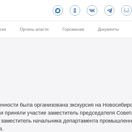
ске
Органы власти
Горожанам
Документы
ности была организована экскурсия на
Новосибирс
и приняли участие заместитель председателя Совет
заместитель начальника департамента промышленн
в.