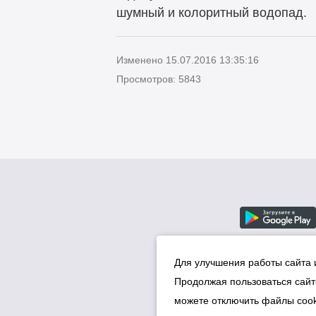
шумный и
колоритный водопад.
Изменено 15.07.2016 13:35:16
Просмотров: 5843
Для улучшения работы сайта 
Продолжая пользоваться сайт
можете отключить файлы cook