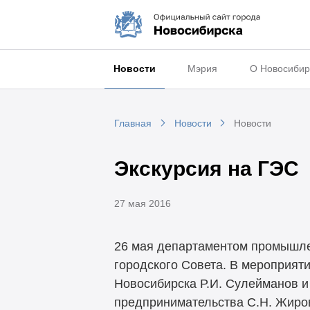
Новости
Мэрия
О Новосибир
Главная
Новости
Новости
Экскурсия на ГЭС
27 мая 2016
26
мая департаментом промышлен
городского Совета. В
мероприяти
Новосибирска Р.И. Сулейманов и
предпринимательства С.Н. Жиро