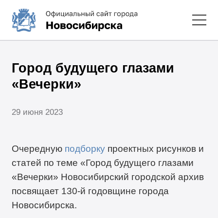
Город будущего глазами
«Вечерки»
29 июня 2023
Очередную
подборку
проектных рисунков и
статей по теме «Город будущего глазами
«Вечерки» Новосибирский городской архив
посвящает 130-й годовщине города
Новосибирска.