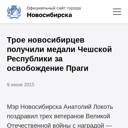
Трое новосибирцев
получили медали Чешской
Республики за
освобождение Праги
9 июня 2015
Мэр Новосибирска Анатолий Локоть
поздравил трех ветеранов Великой
Отечественной войны с наградой —