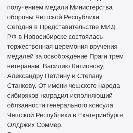
получением медали Министерства
обороны Чешской Республики.
Сегодня в Представительстве МИД
РФ в Новосибирске состоялась
торжественная церемония вручения
медалей за освобождение Праги трем
ветеранам: Василию Катионову,
Александру Петлину и Степану
Станкову. От имени чешского народа
сибиряков наградил исполняющий
обязанности генерального консула
Чешской Республики в Екатеринбурге
Олдржих Соммер.