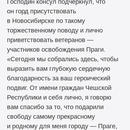
Господин консул подчеркнул, что
он горд присутствовать
в Новосибирске по такому
торжественному поводу и лично
приветствовать ветеранов —
участников освобождения Праги.
«Сегодня мы собрались здесь, чтобы
выразить вам глубокую сердечную
благодарность за ваш героический
подвиг. От имени граждан Чешской
Республики и себя лично, я говорю
вам спасибо за то, что подарили
свободу самому прекрасному
и родному для меня городу — Праге,