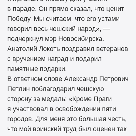
в параде. Он прямо сказал, что ценит
Победу. Мы считаем, что его устами
говорил весь чешский народ», —
подчеркнул мэр Новосибирска.
Анатолий Локоть поздравил ветеранов
с вручением наград и подарил
памятные подарки.
В ответном слове Александр Петрович
Петлин поблагодарил чешскую
сторону за медаль: «Кроме Праги
я участвовал в освобождении пяти
городов. Для меня это большая честь,
что мой воинский труд был оценен так