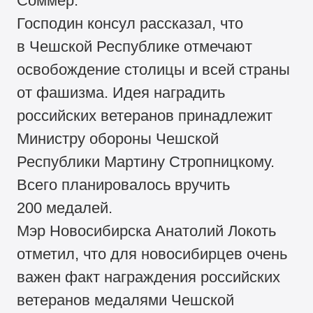
Соммер.
Господин консул рассказал, что
в Чешской Республике отмечают
освобождение столицы и всей страны
от фашизма. Идея наградить
российских ветеранов принадлежит
Министру обороны Чешской
Республики Мартину Стропницкому.
Всего планировалось вручить
200 медалей.
Мэр Новосибирска Анатолий Локоть
отметил, что для новосибирцев очень
важен факт награждения российских
ветеранов медалями Чешской