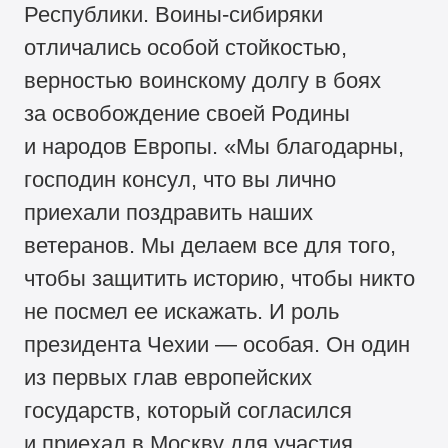
Республики. Воины-сибиряки
отличались особой стойкостью,
верностью воинскому долгу в боях
за освобождение своей Родины
и народов Европы. «Мы благодарны,
господин консул, что вы лично
приехали поздравить наших
ветеранов. Мы делаем все для того,
чтобы защитить историю, чтобы никто
не посмел ее искажать. И роль
президента Чехии — особая. Он один
из первых глав европейских
государств, который согласился
и приехал в Москву для участия