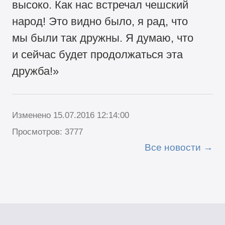
высоко. Как нас встречал чешский
народ! Это видно было, я рад, что
мы были так дружны. Я думаю, что
и сейчас будет продолжаться эта
дружба!»
Изменено 15.07.2016 12:14:00
Просмотров: 3777
Все новости