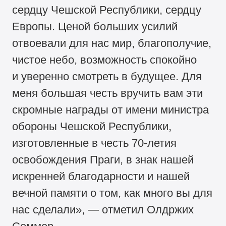
сердцу Чешской Республики, сердцу
Европы. Ценой больших усилий
отвоевали для нас мир, благополучие,
чистое небо, возможность спокойно
и уверенно смотреть в будущее. Для
меня большая честь вручить вам эти
скромные награды от имени министра
обороны Чешской Республики,
изготовленные в честь 70-летия
освобождения Праги, в знак нашей
искренней благодарности и нашей
вечной памяти о том, как много вы для
нас сделали», — отметил Олдржих