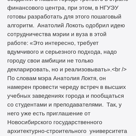
финансового центра, при этом, в НГУЭУ
готовы разработать для этого пошаговый
алгоритм. Анатолий Локоть одобрил идею
сотрудничества мэрии и вуза в этой
работе: «Это интересно, требует
вдумчивого и серьезного подхода, надо
городу свои амбиции не только
декларировать, но и реализовывать».<br />
По словам мэра Анатолия Локтя, он
намерен провести череду встреч в высших
учебных заведениях города и пообщаться
со студентами и преподавателями. Так, у
него уже есть приглашение от
Новосибирского государственного
архитектурно-строительного университета