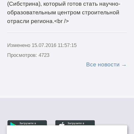
(Сибстрина), который готов стать научно-
образовательным центром строительной
отрасли региона.<br />
Изменено 15.07.2016 11:57:15
Просмотров: 4723
Все новости