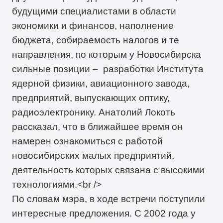
будущими специалистами в области
экономики и финансов, наполнение
бюджета, собираемость налогов и те
направления, по которым у Новосибирска
сильные позиции – разработки Института
ядерной физики, авиационного завода,
предприятий, выпускающих оптику,
радиоэлектронику. Анатолий Локоть
рассказал, что в ближайшее время он
намерен ознакомиться с работой
новосибирских малых предприятий,
деятельность которых связана с высокими
технологиями.<br />
По словам мэра, в ходе встречи поступили
интересные предложения. С 2002 года у