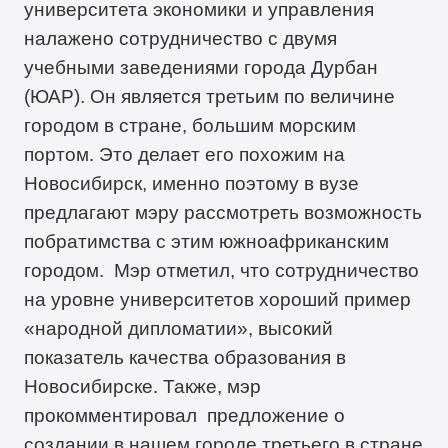
университета экономики и управления
налажено сотрудничество с двумя
учебными заведениями города Дурбан
(ЮАР). Он является третьим по величине
городом в стране, большим морским
портом. Это делает его похожим на
Новосибирск, именно поэтому в вузе
предлагают мэру рассмотреть возможность
побратимства с этим южноафриканским
городом. Мэр отметил, что сотрудничество
на уровне университетов хороший пример
«народной дипломатии», высокий
показатель качества образования в
Новосибирске. Также, мэр
прокомментировал предложение о
создании в нашем городе третьего в стране