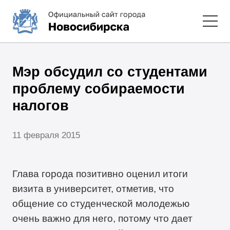
Мэр обсудил со студентами
проблему собираемости
налогов
11 февраля 2015
Глава города позитивно оценил итоги
визита в университет, отметив, что
общение со студенческой молодежью
очень важно для него, потому что дает