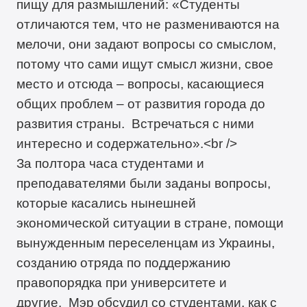
пищу для размышлений: «Студенты
отличаются тем, что не размениваются на
мелочи, они задают вопросы со смыслом,
потому что сами ищут смысл жизни, свое
место и отсюда – вопросы, касающиеся
общих проблем – от развития города до
развития страны. Встречаться с ними
интересно и содержательно».<br />
За полтора часа студентами и
преподавателями были заданы вопросы,
которые касались нынешней
экономической ситуации в стране, помощи
вынужденным переселенцам из Украины,
созданию отряда по поддержанию
правопорядка при университете и
другие. Мэр обсудил со студентами, как с