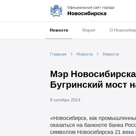
Новости
Мэрия
О Новосибир
Главная
Новости
Новости
Мэр Новосибирска
Бугринский мост н
8 октября 2014
«Новосибирск, как промышленный
оказаться на банкноте банка Росс
символом Новосибирска 21 века и