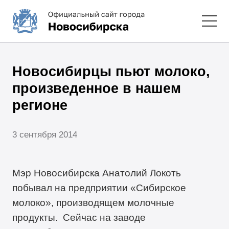
Новосибирцы пьют молоко,
произведенное в нашем
регионе
3 сентября 2014
Мэр Новосибирска Анатолий Локоть
побывал на предприятии «Сибирское
молоко», производящем молочные
продукты. Сейчас на заводе