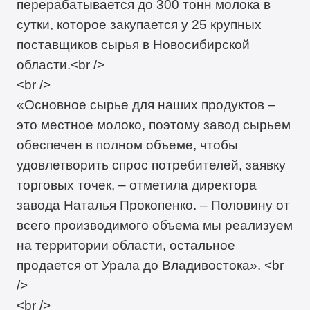
перерабатывается до 300 тонн молока в
сутки, которое закупается у 25 крупных
поставщиков сырья в Новосибирской
области.<br />
<br />
«Основное сырье для наших продуктов –
это местное молоко, поэтому завод сырьем
обеспечен в полном объеме, чтобы
удовлетворить спрос потребителей, заявку
торговых точек, – отметила директора
завода Наталья Прокопенко. – Половину от
всего производимого объема мы реализуем
на территории области, остальное
продается от Урала до Владивостока». <br
/>
<br />