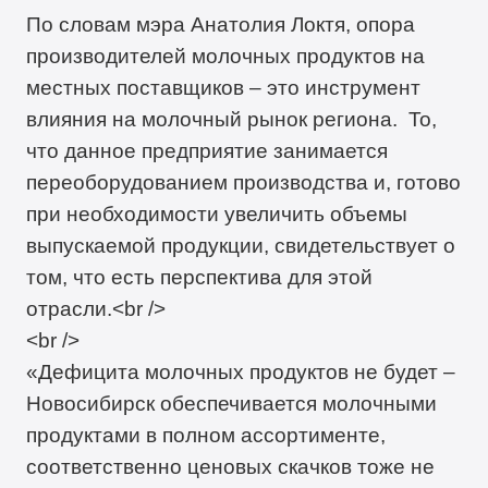
По словам мэра Анатолия Локтя, опора
производителей молочных продуктов на
местных поставщиков – это инструмент
влияния на молочный рынок региона. То,
что данное предприятие занимается
переоборудованием производства и, готово
при необходимости увеличить объемы
выпускаемой продукции, свидетельствует о
том, что есть перспектива для этой
отрасли.<br />
<br />
«Дефицита молочных продуктов не будет –
Новосибирск обеспечивается молочными
продуктами в полном ассортименте,
соответственно ценовых скачков тоже не