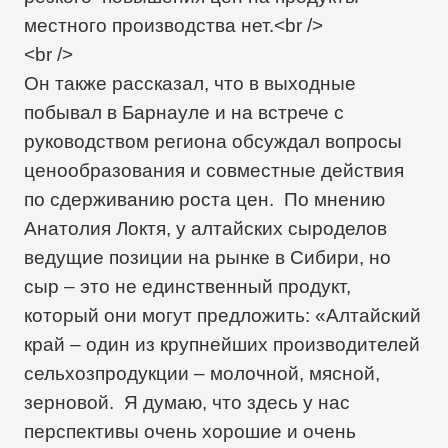
местного производства нет.<br />
<br />
Он также рассказал, что в выходные
побывал в Барнауле и на встрече с
руководством региона обсуждал вопросы
ценообразования и совместные действия
по сдерживанию роста цен. По мнению
Анатолия Локтя, у алтайских сыроделов
ведущие позиции на рынке в Сибири, но
сыр – это не единственный продукт,
который они могут предложить: «Алтайский
край – один из крупнейших производителей
сельхозпродукции – молочной, мясной,
зерновой. Я думаю, что здесь у нас
перспективы очень хорошие и очень