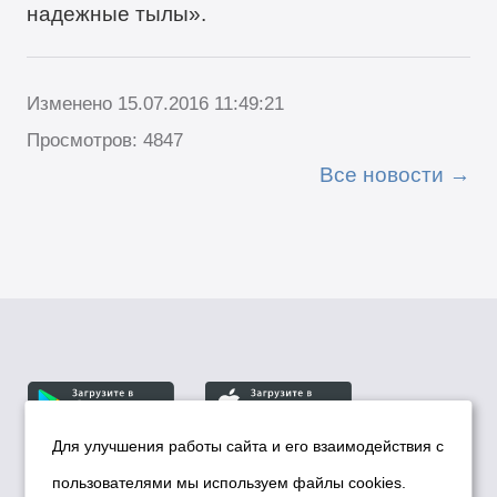
надежные тылы».
Изменено 15.07.2016 11:49:21
Просмотров: 4847
Все новости
Для улучшения работы сайта и его взаимодействия с
пользователями мы используем файлы cookies.
© Департамент информационной политики мэрии