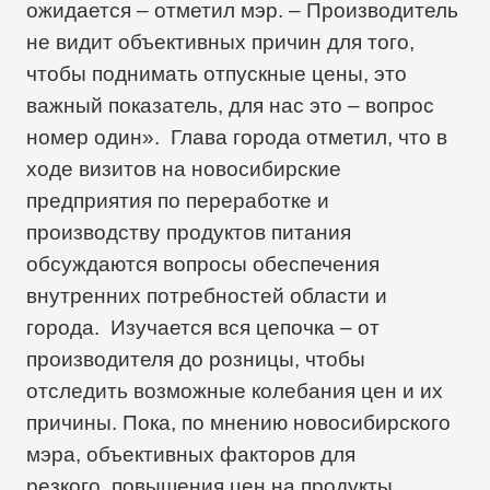
ожидается – отметил мэр. – Производитель
не видит объективных причин для того,
чтобы поднимать отпускные цены, это
важный показатель, для нас это – вопрос
номер один». Глава города отметил, что в
ходе визитов на новосибирские
предприятия по переработке и
производству продуктов питания
обсуждаются вопросы обеспечения
внутренних потребностей области и
города. Изучается вся цепочка – от
производителя до розницы, чтобы
отследить возможные колебания цен и их
причины. Пока, по мнению новосибирского
мэра, объективных факторов для
резкого повышения цен на продукты