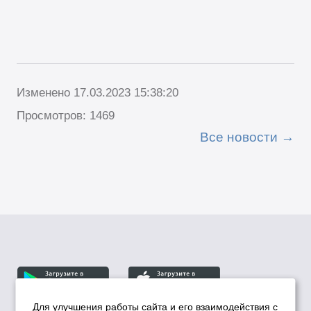
Изменено 17.03.2023 15:38:20
Просмотров: 1469
Все новости
Для улучшения работы сайта и его взаимодействия с