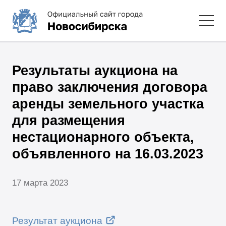
Результаты аукциона на
право заключения договора
аренды земельного участка
для размещения
нестационарного объекта,
объявленного на 16.03.2023
17 марта 2023
Результат аукциона