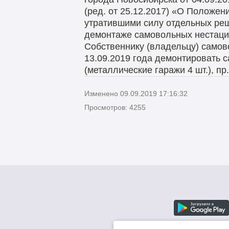
(ред. от 25.12.2017) «О Положен
утратившими силу отдельных ре
демонтаже самовольных нестацио
Собственнику (владельцу) самов
13.09.2019 года демонтировать с
(металлические гаражи 4 шт.), пр
Изменено 09.09.2019 17:16:32
Просмотров: 4255