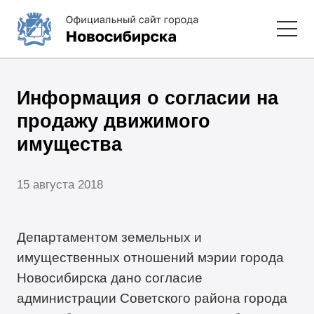
Информация о согласии на
продажу движимого
имущества
15 августа 2018
Департаментом земельных и
имущественных отношений мэрии города
Новосибирска дано согласие
администрации Советского района города