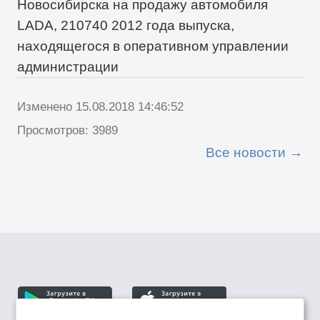
Новосибирска на продажу автомобиля
LADA, 210740 2012 года выпуска,
находящегося в оперативном управлении
администрации
Изменено 15.08.2018 14:46:52
Просмотров: 3989
Все новости