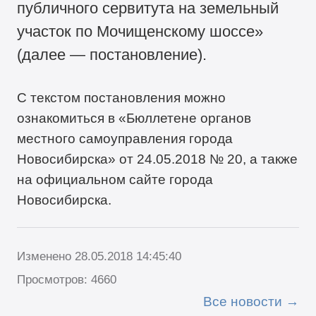
публичного сервитута на земельный
участок по Мочищенскому шоссе»
(далее — постановление).
С текстом постановления можно
ознакомиться в «Бюллетене органов
местного самоуправления города
Новосибирска» от 24.05.2018 № 20, а также
на официальном сайте города
Новосибирска.
Изменено 28.05.2018 14:45:40
Просмотров: 4660
Все новости