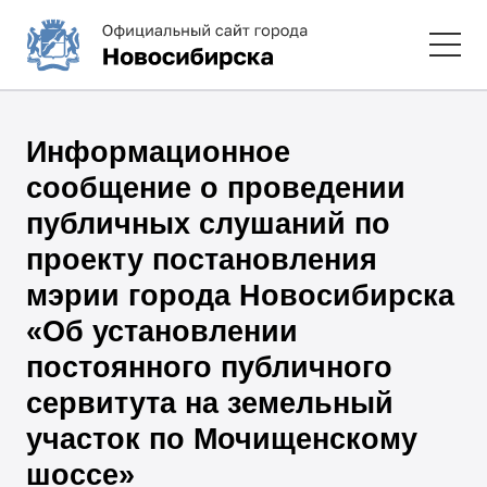
Информационное
сообщение о проведении
публичных слушаний по
проекту постановления
мэрии города Новосибирска
«Об установлении
постоянного публичного
сервитута на земельный
участок по Мочищенскому
шоссе»