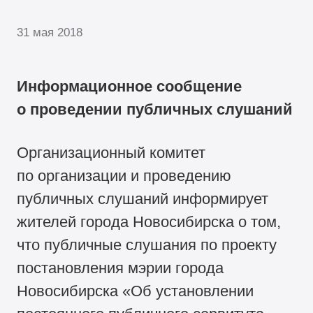
31 мая 2018
Информационное сообщение
о проведении публичных слушаний
Организационный комитет
по организации и проведению
публичных слушаний информирует
жителей города Новосибирска о том,
что публичные слушания по проекту
постановления мэрии города
Новосибирска «Об установлении