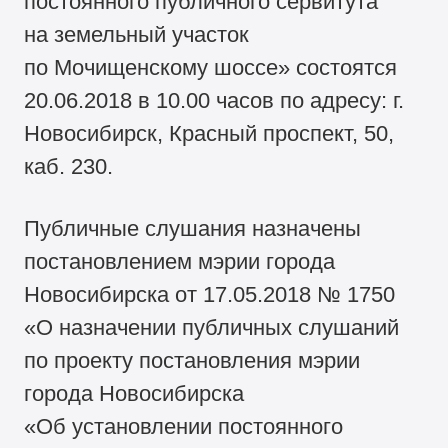
постоянного публичного сервитута
на земельный участок
по Мочищенскому шоссе» состоятся
20.06.2018 в 10.00 часов по адресу: г.
Новосибирск, Красный проспект, 50,
каб. 230.
Публичные слушания назначены
постановлением мэрии города
Новосибирска от 17.05.2018 № 1750
«О назначении публичных слушаний
по проекту постановления мэрии
города Новосибирска
«Об установлении постоянного