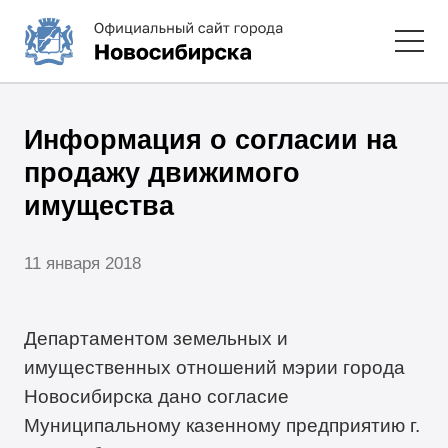
Информация о согласии на
продажу движимого
имущества
11 января 2018
Департаментом земельных и
имущественных отношений мэрии города
Новосибирска дано согласие
Муниципальному казенному предприятию г.