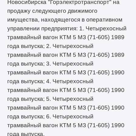
Новосибирска "Горэлектротранспорт" на
продажу следующего движимого
имущества, находящегося в оперативном
управлении предприятия: 1. Четырехосный
трамвайный вагон КТМ 5 МЗ (71-605) 1989
года выпуска; 2. Четырехосный
трамвайный вагон КТМ 5 МЗ (71-605) 1989
года выпуска; 3. Четырехосный
трамвайный вагон КТМ 5 МЗ (71-605) 1990
года выпуска; 4. Четырехосный
трамвайный вагон КТМ 5 МЗ (71-605) 1990
года выпуска; 5. Четырехосный
трамвайный вагон КТМ 5 МЗ (71-605) 1990
года выпуска; 6. Четырехосный
трамвайный вагон КТМ 5 МЗ (71-605) 1990
года выпуска.